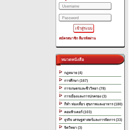
สมัครสมาชิก
ลืมรหัสผ่าน
หมวดหนังสือ
กฎหมาย (4)
การศึกษา (167)
การเกษตรและชีววิทยา (78)
การเมืองและการปกครอง (3)
กีฬา ท่องเที่ยว สุขภาพและอาหาร (180)
คอมพิวเตอร์ (103)
ธุรกิจ เศรษฐศาสตร์และการจัดการ (33)
จิตวิทยา (3)