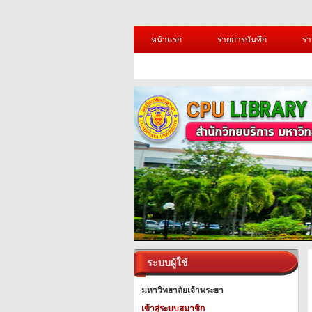
หน้าแรก
รายการบันทึก
รา
ระบบผู้ใช้
มหาวิทยาลัยเจ้าพระยา
เข้าสู่ระบบสมาชิก