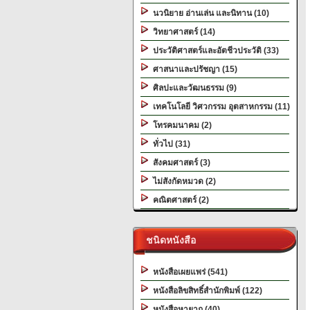
นวนิยาย อ่านเล่น และนิทาน (10)
วิทยาศาสตร์ (14)
ประวัติศาสตร์และอัตชีวประวัติ (33)
ศาสนาและปรัชญา (15)
ศิลปะและวัฒนธรรม (9)
เทคโนโลยี วิศวกรรม อุตสาหกรรม (11)
โทรคมนาคม (2)
ทั่วไป (31)
สังคมศาสตร์ (3)
ไม่สังกัดหมวด (2)
คณิตศาสตร์ (2)
ชนิดหนังสือ
หนังสือเผยแพร่ (541)
หนังสือลิขสิทธิ์สำนักพิมพ์ (122)
หนังสือหายาก (40)