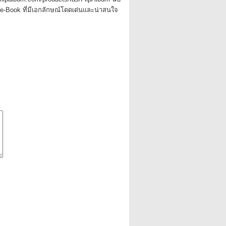
ง e-Book ที่มีเอกลักษณ์โดดเด่นและน่าสนใจ