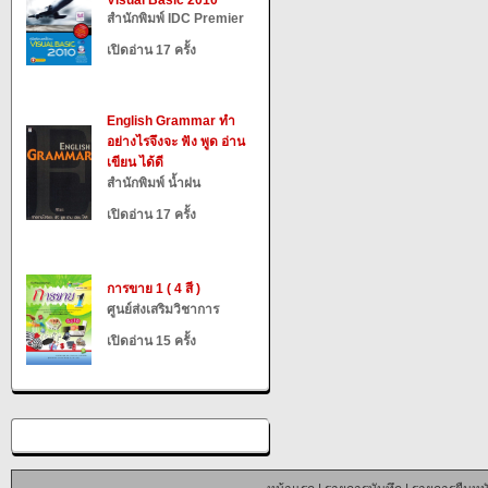
Visual Basic 2010
สำนักพิมพ์ IDC Premier
เปิดอ่าน 17 ครั้ง
English Grammar ทำ
อย่างไรจึงจะ ฟัง พูด อ่าน
เขียน ได้ดี
สำนักพิมพ์ น้ำฝน
เปิดอ่าน 17 ครั้ง
การขาย 1 ( 4 สี )
ศูนย์ส่งเสริมวิชาการ
เปิดอ่าน 15 ครั้ง