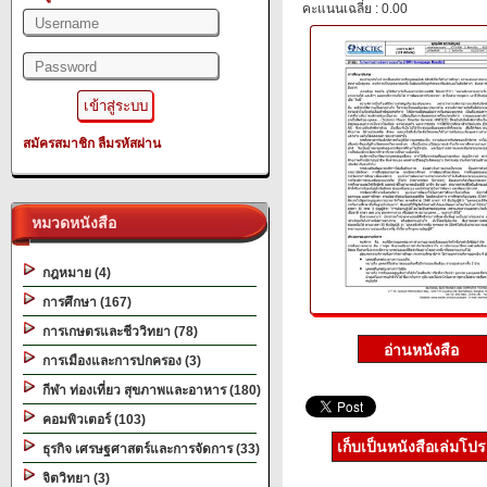
คะแนนเฉลี่ย : 0.00
สมัครสมาชิก
ลืมรหัสผ่าน
หมวดหนังสือ
กฎหมาย (4)
การศึกษา (167)
การเกษตรและชีววิทยา (78)
การเมืองและการปกครอง (3)
กีฬา ท่องเที่ยว สุขภาพและอาหาร (180)
คอมพิวเตอร์ (103)
เก็บเป็นหนังสือเล่มโป
ธุรกิจ เศรษฐศาสตร์และการจัดการ (33)
จิตวิทยา (3)