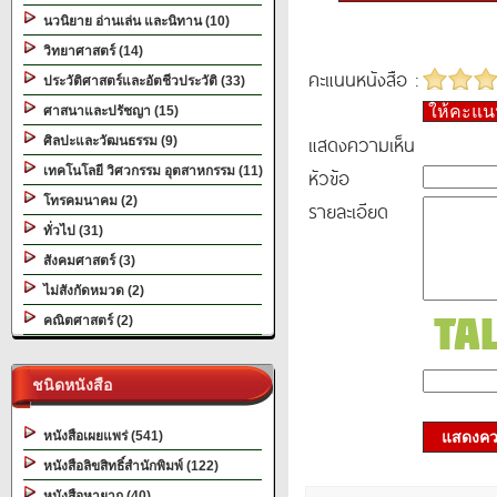
นวนิยาย อ่านเล่น และนิทาน (10)
วิทยาศาสตร์ (14)
คะแนนหนังสือ :
ประวัติศาสตร์และอัตชีวประวัติ (33)
ให้คะแ
ศาสนาและปรัชญา (15)
แสดงความเห็น
ศิลปะและวัฒนธรรม (9)
เทคโนโลยี วิศวกรรม อุตสาหกรรม (11)
หัวข้อ
โทรคมนาคม (2)
รายละเอียด
ทั่วไป (31)
สังคมศาสตร์ (3)
ไม่สังกัดหมวด (2)
คณิตศาสตร์ (2)
ชนิดหนังสือ
หนังสือเผยแพร่ (541)
แสดงควา
หนังสือลิขสิทธิ์สำนักพิมพ์ (122)
หนังสือหายาก (40)