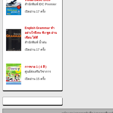
Visual Basic 2010
สำนักพิมพ์ IDC Premier
เปิดอ่าน 17 ครั้ง
English Grammar ทำ
อย่างไรจึงจะ ฟัง พูด อ่าน
เขียน ได้ดี
สำนักพิมพ์ น้ำฝน
เปิดอ่าน 17 ครั้ง
การขาย 1 ( 4 สี )
ศูนย์ส่งเสริมวิชาการ
เปิดอ่าน 15 ครั้ง