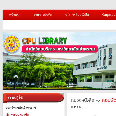
หน้าแรก
รายการบันทึก
รายการยืมหนังสือ
ข้อมูลส่วน
ระบบผู้ใช้
หมวดหนังสือ ->
คอมพิว
เครดิต
มหาวิทยาลัยเจ้าพระยา
เข้าสู่ระบบสมาชิก