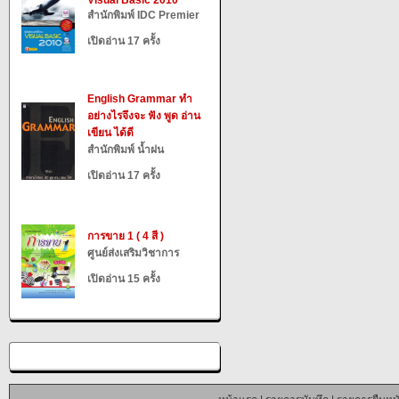
Visual Basic 2010
สำนักพิมพ์ IDC Premier
เปิดอ่าน 17 ครั้ง
English Grammar ทำ
อย่างไรจึงจะ ฟัง พูด อ่าน
เขียน ได้ดี
สำนักพิมพ์ น้ำฝน
เปิดอ่าน 17 ครั้ง
การขาย 1 ( 4 สี )
ศูนย์ส่งเสริมวิชาการ
เปิดอ่าน 15 ครั้ง