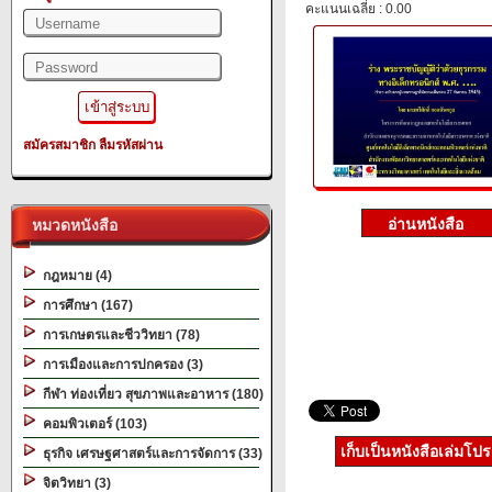
คะแนนเฉลี่ย : 0.00
สมัครสมาชิก
ลืมรหัสผ่าน
หมวดหนังสือ
กฎหมาย (4)
การศึกษา (167)
การเกษตรและชีววิทยา (78)
การเมืองและการปกครอง (3)
กีฬา ท่องเที่ยว สุขภาพและอาหาร (180)
คอมพิวเตอร์ (103)
เก็บเป็นหนังสือเล่มโป
ธุรกิจ เศรษฐศาสตร์และการจัดการ (33)
จิตวิทยา (3)