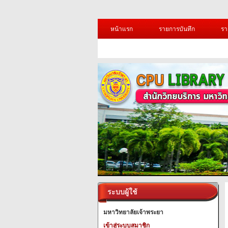
หน้าแรก
รายการบันทึก
รา
ระบบผู้ใช้
มหาวิทยาลัยเจ้าพระยา
เข้าสู่ระบบสมาชิก