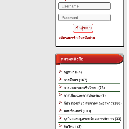
สมัครสมาชิก
ลืมรหัสผ่าน
หมวดหนังสือ
กฎหมาย (4)
การศึกษา (167)
การเกษตรและชีววิทยา (78)
การเมืองและการปกครอง (3)
กีฬา ท่องเที่ยว สุขภาพและอาหาร (180)
คอมพิวเตอร์ (103)
ธุรกิจ เศรษฐศาสตร์และการจัดการ (33)
จิตวิทยา (3)