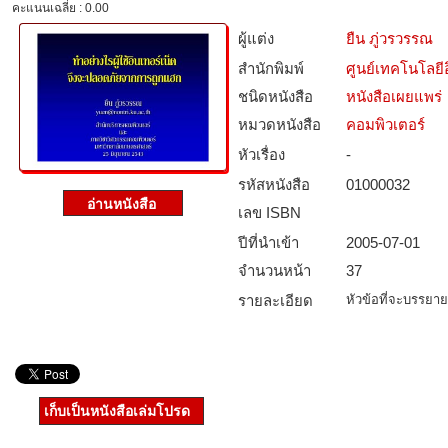
คะแนนเฉลี่ย : 0.00
ผู้แต่ง
ยืน ภู่วรวรรณ
สำนักพิมพ์
ศูนย์เทคโนโลยี
ชนิดหนังสือ­
หนังสือเผยแพร่
หมวดหนังสือ­
คอมพิวเตอร์
หัวเรื่อง
-
รหัสหนังสือ­
01000032
เลข ISBN
ปีที่นำเข้า
2005-07-01
จำนวนหน้า
37
รายละเอียด
หัวข้อที่จะบรรยาย
เก็บเป็นหนังสือเล่มโปรด