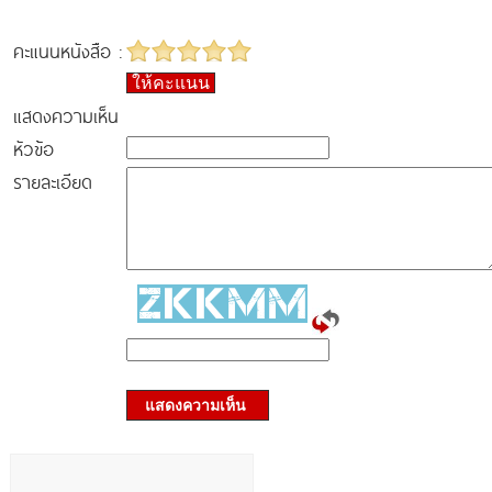
คะแนนหนังสือ :
ให้คะแนน
แสดงความเห็น
หัวข้อ
รายละเอียด
แสดงความเห็น