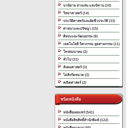
นวนิยาย อ่านเล่น และนิทาน (10)
วิทยาศาสตร์ (14)
ประวัติศาสตร์และอัตชีวประวัติ (33)
ศาสนาและปรัชญา (15)
ศิลปะและวัฒนธรรม (9)
เทคโนโลยี วิศวกรรม อุตสาหกรรม (11)
โทรคมนาคม (2)
ทั่วไป (31)
สังคมศาสตร์ (3)
ไม่สังกัดหมวด (2)
คณิตศาสตร์ (2)
ชนิดหนังสือ
หนังสือเผยแพร่ (541)
หนังสือลิขสิทธิ์สำนักพิมพ์ (122)
หนังสือหายาก (40)