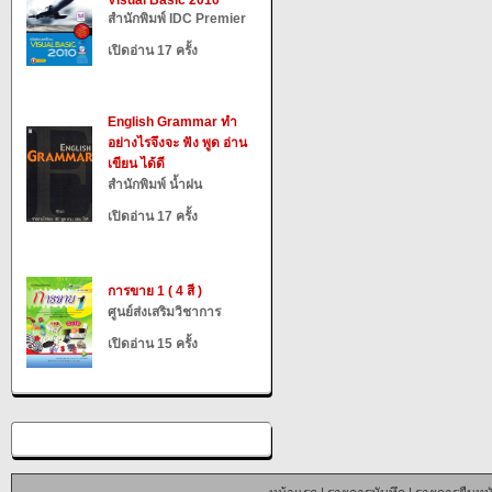
Visual Basic 2010
สำนักพิมพ์ IDC Premier
เปิดอ่าน 17 ครั้ง
English Grammar ทำ
อย่างไรจึงจะ ฟัง พูด อ่าน
เขียน ได้ดี
สำนักพิมพ์ น้ำฝน
เปิดอ่าน 17 ครั้ง
การขาย 1 ( 4 สี )
ศูนย์ส่งเสริมวิชาการ
เปิดอ่าน 15 ครั้ง