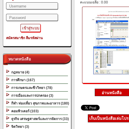
คะแนนเฉลี่ย : 0.00
สมัครสมาชิก
ลืมรหัสผ่าน
หมวดหนังสือ
กฎหมาย (4)
การศึกษา (167)
การเกษตรและชีววิทยา (78)
การเมืองและการปกครอง (3)
กีฬา ท่องเที่ยว สุขภาพและอาหาร (180)
คอมพิวเตอร์ (103)
เก็บเป็นหนังสือเล่มโป
ธุรกิจ เศรษฐศาสตร์และการจัดการ (33)
จิตวิทยา (3)