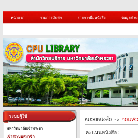
หน้าแรก
รายการบันทึก
รายการยืมหนังสือ
ข้อมูลส่วน
ระบบผู้ใช้
หมวดหนังสือ ->
คอมพิว
มหาวิทยาลัยเจ้าพระยา
คะแนนหนังสือ :
เข้าสู่ระบบสมาชิก