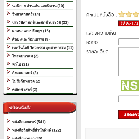
นวนิยาย อ่านเล่น และนิทาน (10)
คะแนนหนังสือ :
วิทยาศาสตร์ (14)
ประวัติศาสตร์และอัตชีวประวัติ (33)
ให้คะแ
แสดงความเห็น
ศาสนาและปรัชญา (15)
ศิลปะและวัฒนธรรม (9)
หัวข้อ
เทคโนโลยี วิศวกรรม อุตสาหกรรม (11)
รายละเอียด
โทรคมนาคม (2)
ทั่วไป (31)
สังคมศาสตร์ (3)
ไม่สังกัดหมวด (2)
คณิตศาสตร์ (2)
ชนิดหนังสือ
แสดงควา
หนังสือเผยแพร่ (541)
หนังสือลิขสิทธิ์สำนักพิมพ์ (122)
หนังสือหายาก (40)