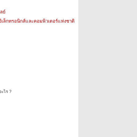
ลย์
อิเล็กทรอนิกส์และคอมพิวเตอร์แห่งชาติ
ออะไร ?