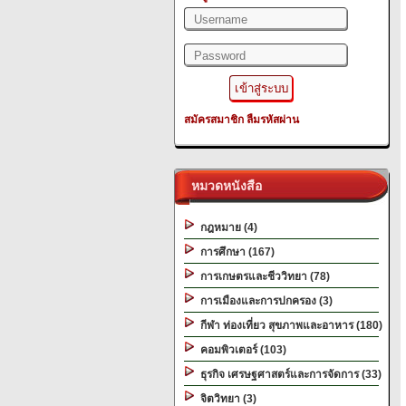
สมัครสมาชิก
ลืมรหัสผ่าน
หมวดหนังสือ
กฎหมาย (4)
การศึกษา (167)
การเกษตรและชีววิทยา (78)
การเมืองและการปกครอง (3)
กีฬา ท่องเที่ยว สุขภาพและอาหาร (180)
คอมพิวเตอร์ (103)
ธุรกิจ เศรษฐศาสตร์และการจัดการ (33)
จิตวิทยา (3)