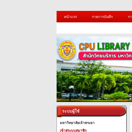
หน้าแรก
รายการบันทึก
รา
ระบบผู้ใช้
มหาวิทยาลัยเจ้าพระยา
เข้าสู่ระบบสมาชิก