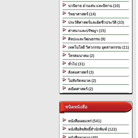
นวนิยาย อ่านเล่น และนิทาน (10)
วิทยาศาสตร์ (14)
ประวัติศาสตร์และอัตชีวประวัติ (33)
ศาสนาและปรัชญา (15)
ศิลปะและวัฒนธรรม (9)
เทคโนโลยี วิศวกรรม อุตสาหกรรม (11)
โทรคมนาคม (2)
ทั่วไป (31)
สังคมศาสตร์ (3)
ไม่สังกัดหมวด (2)
คณิตศาสตร์ (2)
ชนิดหนังสือ
หนังสือเผยแพร่ (541)
หนังสือลิขสิทธิ์สำนักพิมพ์ (122)
หนังสือหายาก (40)