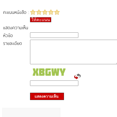
คะแนนหนังสือ :
ให้คะแนน
แสดงความเห็น
หัวข้อ
รายละเอียด
แสดงความเห็น