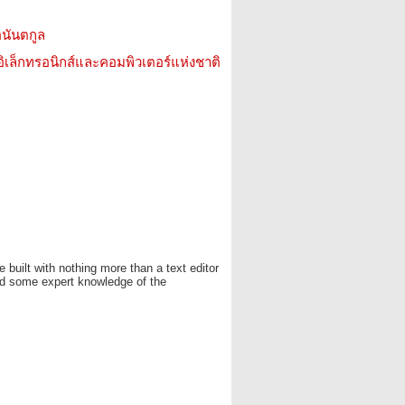
ออนันตกูล
อิเล็กทรอนิกส์และคอมพิวเตอร์แห่งชาติ
built with nothing more than a text editor
d some expert knowledge of the