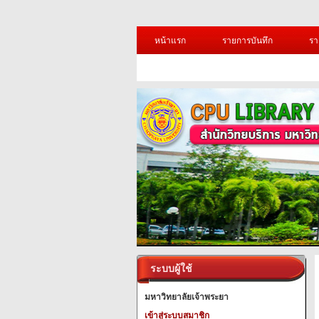
หน้าแรก
รายการบันทึก
รา
ระบบผู้ใช้
มหาวิทยาลัยเจ้าพระยา
เข้าสู่ระบบสมาชิก