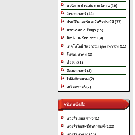
นวนิยาย อ่านเล่น และนิทาน (10)
วิทยาศาสตร์ (14)
ประวัติศาสตร์และอัตชีวประวัติ (33)
ศาสนาและปรัชญา (15)
ศิลปะและวัฒนธรรม (9)
เทคโนโลยี วิศวกรรม อุตสาหกรรม (11)
โทรคมนาคม (2)
ทั่วไป (31)
สังคมศาสตร์ (3)
ไม่สังกัดหมวด (2)
คณิตศาสตร์ (2)
ชนิดหนังสือ
หนังสือเผยแพร่ (541)
หนังสือลิขสิทธิ์สำนักพิมพ์ (122)
หนังสือหายาก (40)