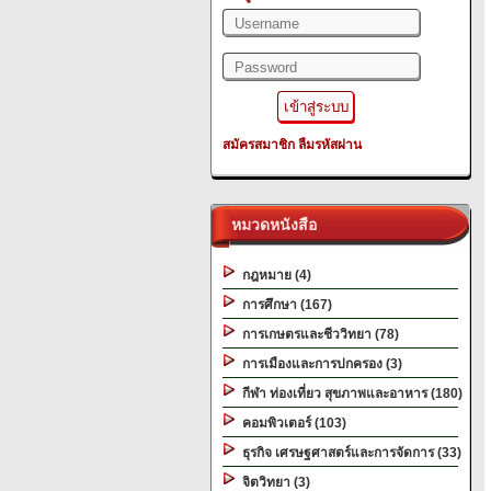
สมัครสมาชิก
ลืมรหัสผ่าน
หมวดหนังสือ
กฎหมาย (4)
การศึกษา (167)
การเกษตรและชีววิทยา (78)
การเมืองและการปกครอง (3)
กีฬา ท่องเที่ยว สุขภาพและอาหาร (180)
คอมพิวเตอร์ (103)
ธุรกิจ เศรษฐศาสตร์และการจัดการ (33)
จิตวิทยา (3)