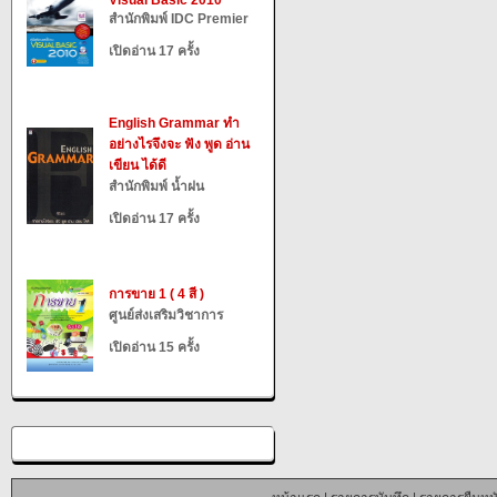
Visual Basic 2010
สำนักพิมพ์ IDC Premier
เปิดอ่าน 17 ครั้ง
English Grammar ทำ
อย่างไรจึงจะ ฟัง พูด อ่าน
เขียน ได้ดี
สำนักพิมพ์ น้ำฝน
เปิดอ่าน 17 ครั้ง
การขาย 1 ( 4 สี )
ศูนย์ส่งเสริมวิชาการ
เปิดอ่าน 15 ครั้ง