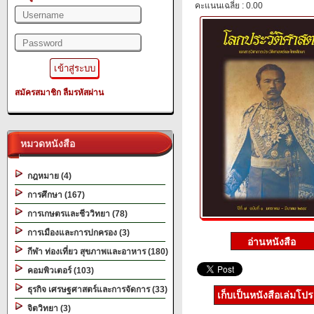
คะแนนเฉลี่ย : 0.00
สมัครสมาชิก
ลืมรหัสผ่าน
หมวดหนังสือ
กฎหมาย (4)
การศึกษา (167)
การเกษตรและชีววิทยา (78)
การเมืองและการปกครอง (3)
กีฬา ท่องเที่ยว สุขภาพและอาหาร (180)
คอมพิวเตอร์ (103)
ธุรกิจ เศรษฐศาสตร์และการจัดการ (33)
เก็บเป็นหนังสือเล่มโป
จิตวิทยา (3)