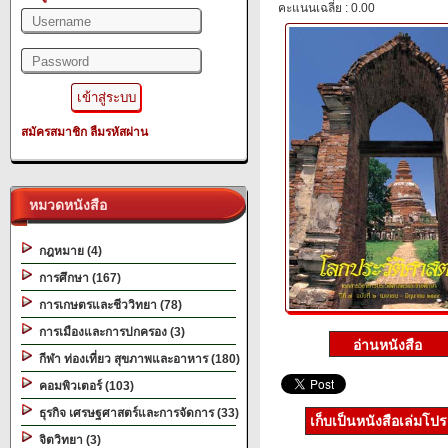
คะแนนเฉลี่ย : 0.00
สมัครสมาชิก
ลืมรหัสผ่าน
หมวดหนังสือ
กฎหมาย (4)
การศึกษา (167)
การเกษตรและชีววิทยา (78)
การเมืองและการปกครอง (3)
กีฬา ท่องเที่ยว สุขภาพและอาหาร (180)
คอมพิวเตอร์ (103)
ธุรกิจ เศรษฐศาสตร์และการจัดการ (33)
เก็บเป็นหนังสือเล่มโป
จิตวิทยา (3)