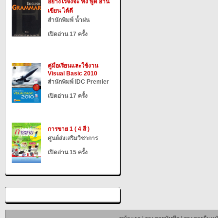
อย่างไรจึงจะ ฟัง พูด อ่าน
เขียน ได้ดี
สำนักพิมพ์ น้ำฝน
เปิดอ่าน 17 ครั้ง
คู่มือเรียนและใช้งาน
Visual Basic 2010
สำนักพิมพ์ IDC Premier
เปิดอ่าน 17 ครั้ง
การขาย 1 ( 4 สี )
ศูนย์ส่งเสริมวิชาการ
เปิดอ่าน 15 ครั้ง