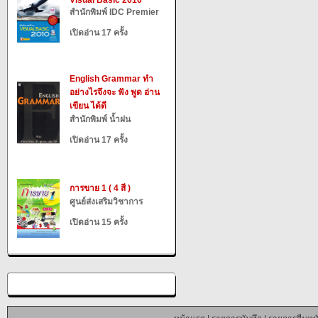
Visual Basic 2010
สำนักพิมพ์ IDC Premier
เปิดอ่าน 17 ครั้ง
English Grammar ทำ
อย่างไรจึงจะ ฟัง พูด อ่าน
เขียน ได้ดี
สำนักพิมพ์ น้ำฝน
เปิดอ่าน 17 ครั้ง
การขาย 1 ( 4 สี )
ศูนย์ส่งเสริมวิชาการ
เปิดอ่าน 15 ครั้ง