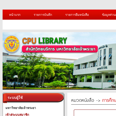
หน้าแรก
รายการบันทึก
รายการยืมหนังสือ
ข้อมูลส่วน
ระบบผู้ใช้
หมวดหนังสือ ->
การศึก
มหาวิทยาลัยเจ้าพระยา
เข้าสู่ระบบสมาชิก