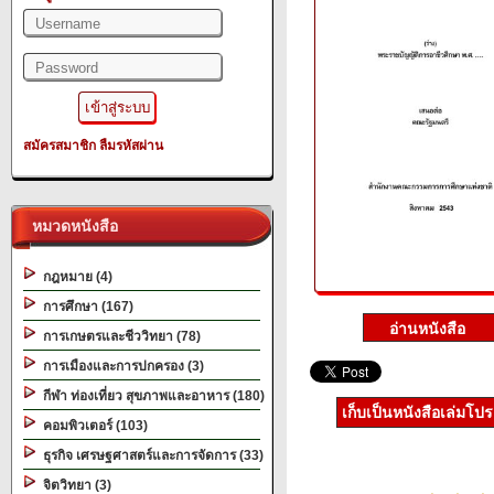
สมัครสมาชิก
ลืมรหัสผ่าน
หมวดหนังสือ
กฎหมาย (4)
การศึกษา (167)
การเกษตรและชีววิทยา (78)
การเมืองและการปกครอง (3)
กีฬา ท่องเที่ยว สุขภาพและอาหาร (180)
เก็บเป็นหนังสือเล่มโป
คอมพิวเตอร์ (103)
ธุรกิจ เศรษฐศาสตร์และการจัดการ (33)
จิตวิทยา (3)