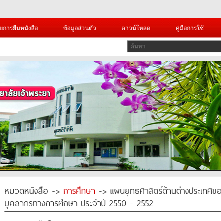
ยการยืมหนังสือ
ข้อมูลส่วนตัว
ดาวน์โหลด
คู่มือการใช้
หมวดหนังสือ ->
การศึกษา
-> แผนยุทธศาสตร์ด้านต่างประเทศขอ
บุคลากรทางการศึกษา ประจำปี 2550 - 2552