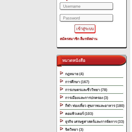
สมัครสมาชิก
ลืมรหัสผ่าน
หมวดหนังสือ
กฎหมาย (4)
การศึกษา (167)
การเกษตรและชีววิทยา (78)
การเมืองและการปกครอง (3)
กีฬา ท่องเที่ยว สุขภาพและอาหาร (180)
คอมพิวเตอร์ (103)
ธุรกิจ เศรษฐศาสตร์และการจัดการ (33)
จิตวิทยา (3)