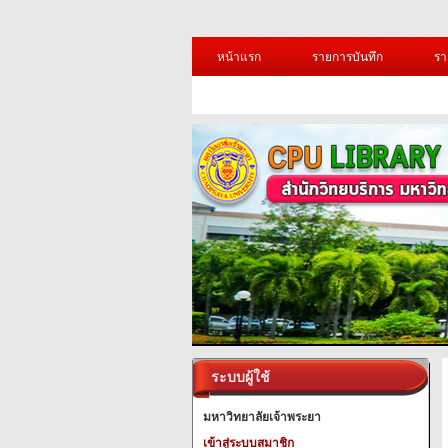
หน้าแรก
รายการบันทึก
รา
ระบบผู้ใช้
มหาวิทยาลัยเจ้าพระยา
เข้าสู่ระบบสมาชิก