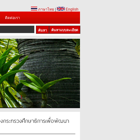
ภาษาไทย
|
English
ติดต่อเรา
ค้นหาแบบละเอียด
1
2
3
4
งกระทรวงศึกษาธิการเพื่อพัฒนา