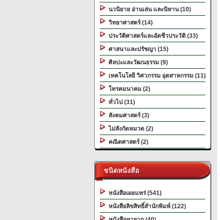
นวนิยาย อ่านเล่น และนิทาน (10)
วิทยาศาสตร์ (14)
ประวัติศาสตร์และอัตชีวประวัติ (33)
ศาสนาและปรัชญา (15)
ศิลปะและวัฒนธรรม (9)
เทคโนโลยี วิศวกรรม อุตสาหกรรม (11)
โทรคมนาคม (2)
ทั่วไป (31)
สังคมศาสตร์ (3)
ไม่สังกัดหมวด (2)
คณิตศาสตร์ (2)
ชนิดหนังสือ
หนังสือเผยแพร่ (541)
หนังสือลิขสิทธิ์สำนักพิมพ์ (122)
หนังสือหายาก (40)