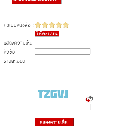
คะแนนหนังสือ :
ให้คะแนน
แสดงความเห็น
หัวข้อ
รายละเอียด
แสดงความเห็น