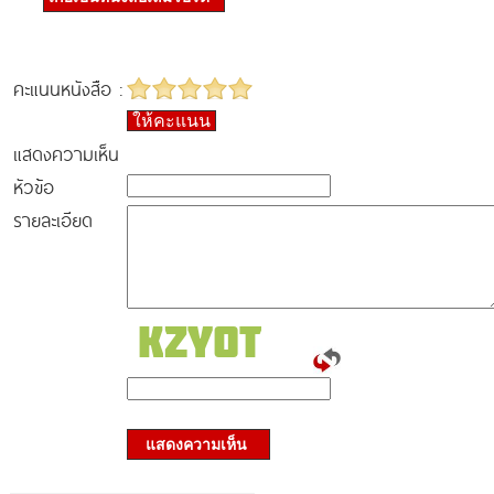
คะแนนหนังสือ :
ให้คะแนน
แสดงความเห็น
หัวข้อ
รายละเอียด
แสดงความเห็น