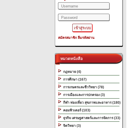
สมัครสมาชิก
ลืมรหัสผ่าน
หมวดหนังสือ
กฎหมาย (4)
การศึกษา (167)
การเกษตรและชีววิทยา (78)
การเมืองและการปกครอง (3)
กีฬา ท่องเที่ยว สุขภาพและอาหาร (180)
คอมพิวเตอร์ (103)
ธุรกิจ เศรษฐศาสตร์และการจัดการ (33)
จิตวิทยา (3)