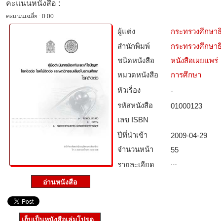
คะแนนหนังสือ :
คะแนนเฉลี่ย : 0.00
ผู้แต่ง
กระทรวงศึกษา
สำนักพิมพ์
กระทรวงศึกษาธ
ชนิดหนังสือ­
หนังสือเผยแพร่
หมวดหนังสือ­
การศึกษา
หัวเรื่อง
-
รหัสหนังสือ­
01000123
เลข ISBN
ปีที่นำเข้า
2009-04-29
จำนวนหน้า
55
…
รายละเอียด
เก็บเป็นหนังสือเล่มโปรด