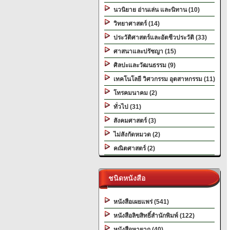
นวนิยาย อ่านเล่น และนิทาน (10)
วิทยาศาสตร์ (14)
ประวัติศาสตร์และอัตชีวประวัติ (33)
ศาสนาและปรัชญา (15)
ศิลปะและวัฒนธรรม (9)
เทคโนโลยี วิศวกรรม อุตสาหกรรม (11)
โทรคมนาคม (2)
ทั่วไป (31)
สังคมศาสตร์ (3)
ไม่สังกัดหมวด (2)
คณิตศาสตร์ (2)
ชนิดหนังสือ
หนังสือเผยแพร่ (541)
หนังสือลิขสิทธิ์สำนักพิมพ์ (122)
หนังสือหายาก (40)