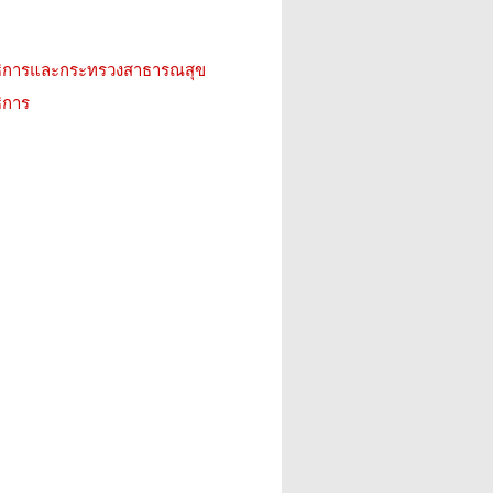
ธิการและกระทรวงสาธารณสุข
ิการ