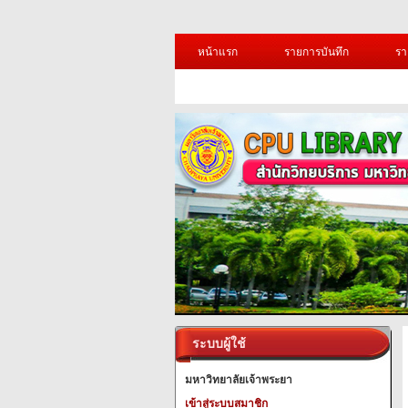
หน้าแรก
รายการบันทึก
รา
ระบบผู้ใช้
มหาวิทยาลัยเจ้าพระยา
เข้าสู่ระบบสมาชิก