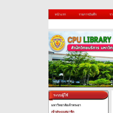
หน้าแรก
รายการบันทึก
รา
ระบบผู้ใช้
มหาวิทยาลัยเจ้าพระยา
เข้าสู่ระบบสมาชิก