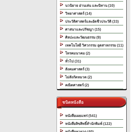
นวนิยาย อ่านเล่น และนิทาน (10)
วิทยาศาสตร์ (14)
ประวัติศาสตร์และอัตชีวประวัติ (33)
ศาสนาและปรัชญา (15)
ศิลปะและวัฒนธรรม (9)
เทคโนโลยี วิศวกรรม อุตสาหกรรม (11)
โทรคมนาคม (2)
ทั่วไป (31)
สังคมศาสตร์ (3)
ไม่สังกัดหมวด (2)
คณิตศาสตร์ (2)
ชนิดหนังสือ
หนังสือเผยแพร่ (541)
หนังสือลิขสิทธิ์สำนักพิมพ์ (122)
หนังสือหายาก (40)