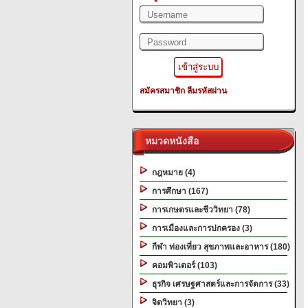
สมัครสมาชิก
ลืมรหัสผ่าน
หมวดหนังสือ
กฎหมาย (4)
การศึกษา (167)
การเกษตรและชีววิทยา (78)
การเมืองและการปกครอง (3)
กีฬา ท่องเที่ยว สุขภาพและอาหาร (180)
คอมพิวเตอร์ (103)
ธุรกิจ เศรษฐศาสตร์และการจัดการ (33)
จิตวิทยา (3)