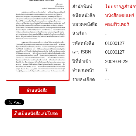
สำนักพิมพ์
ไม่ปรากฏสำนักพ
ชนิดหนังสือ­
หนังสือเผยแพร่
หมวดหนังสือ­
คอมพิวเตอร์
หัวเรื่อง
-
รหัสหนังสือ­
01000127
เลข ISBN
01000127
ปีที่นำเข้า
2009-04-29
จำนวนหน้า
7
…
รายละเอียด
เก็บเป็นหนังสือเล่มโปรด