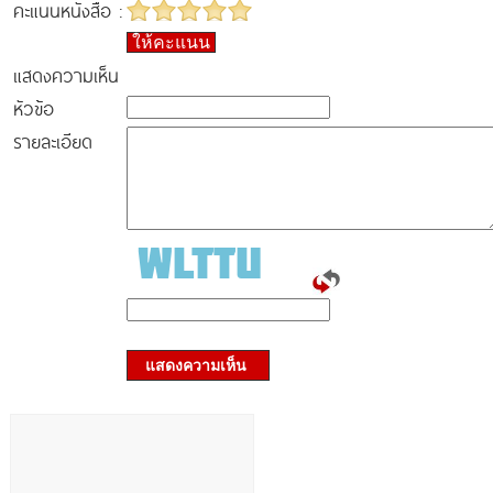
คะแนนหนังสือ :
ให้คะแนน
แสดงความเห็น
หัวข้อ
รายละเอียด
แสดงความเห็น