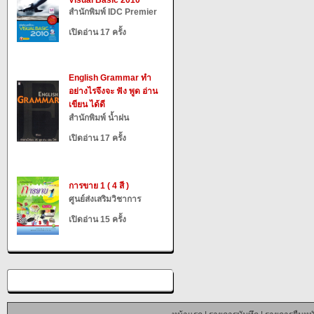
Visual Basic 2010
สำนักพิมพ์ IDC Premier
เปิดอ่าน 17 ครั้ง
English Grammar ทำ
อย่างไรจึงจะ ฟัง พูด อ่าน
เขียน ได้ดี
สำนักพิมพ์ น้ำฝน
เปิดอ่าน 17 ครั้ง
การขาย 1 ( 4 สี )
ศูนย์ส่งเสริมวิชาการ
เปิดอ่าน 15 ครั้ง