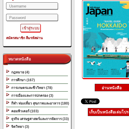
สมัครสมาชิก
ลืมรหัสผ่าน
หมวดหนังสือ
กฎหมาย (4)
การศึกษา (167)
การเกษตรและชีววิทยา (78)
การเมืองและการปกครอง (3)
กีฬา ท่องเที่ยว สุขภาพและอาหาร (180)
คอมพิวเตอร์ (103)
เก็บเป็นหนังสือเล่มโป
ธุรกิจ เศรษฐศาสตร์และการจัดการ (33)
จิตวิทยา (3)