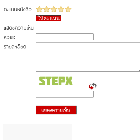
คะแนนหนังสือ :
ให้คะแนน
แสดงความเห็น
หัวข้อ
รายละเอียด
แสดงความเห็น