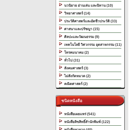
นวนิยาย อ่านเล่น และนิทาน (10)
วิทยาศาสตร์ (14)
ประวัติศาสตร์และอัตชีวประวัติ (33)
ศาสนาและปรัชญา (15)
ศิลปะและวัฒนธรรม (9)
เทคโนโลยี วิศวกรรม อุตสาหกรรม (11)
โทรคมนาคม (2)
ทั่วไป (31)
สังคมศาสตร์ (3)
ไม่สังกัดหมวด (2)
คณิตศาสตร์ (2)
ชนิดหนังสือ
หนังสือเผยแพร่ (541)
หนังสือลิขสิทธิ์สำนักพิมพ์ (122)
หนังสือหายาก (40)