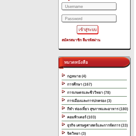
สมัครสมาชิก
ลืมรหัสผ่าน
หมวดหนังสือ
กฎหมาย (4)
การศึกษา (167)
การเกษตรและชีววิทยา (78)
การเมืองและการปกครอง (3)
กีฬา ท่องเที่ยว สุขภาพและอาหาร (180)
คอมพิวเตอร์ (103)
ธุรกิจ เศรษฐศาสตร์และการจัดการ (33)
จิตวิทยา (3)