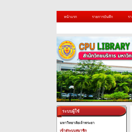
หน้าแรก
รายการบันทึก
รา
ระบบผู้ใช้
มหาวิทยาลัยเจ้าพระยา
เข้าสู่ระบบสมาชิก