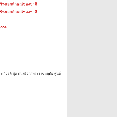
ร้างเอกลักษณ์ของชาติ
ร้างเอกลักษณ์ของชาติ
ธรรม
ระเกียรติ ชุด ดนตรีจากพระราชหฤทัย ศูนย์