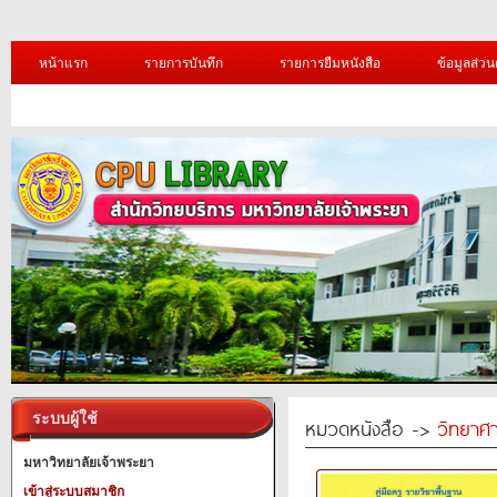
หน้าแรก
รายการบันทึก
รายการยืมหนังสือ
ข้อมูลส่วน
ระบบผู้ใช้
หมวดหนังสือ ->
วิทยาศา
มหาวิทยาลัยเจ้าพระยา
เข้าสู่ระบบสมาชิก