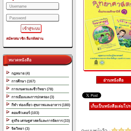
สมัครสมาชิก
ลืมรหัสผ่าน
หมวดหนังสือ
กฎหมาย (4)
การศึกษา (167)
การเกษตรและชีววิทยา (78)
การเมืองและการปกครอง (3)
กีฬา ท่องเที่ยว สุขภาพและอาหาร (180)
เก็บเป็นหนังสือเล่มโป
คอมพิวเตอร์ (103)
ธุรกิจ เศรษฐศาสตร์และการจัดการ (33)
จิตวิทยา (3)
คะแนนหนังสือ :