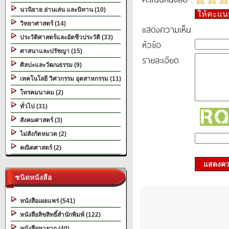
นวนิยาย อ่านเล่น และนิทาน (10)
ให้คะแ
วิทยาศาสตร์ (14)
แสดงความเห็น
ประวัติศาสตร์และอัตชีวประวัติ (33)
หัวข้อ
ศาสนาและปรัชญา (15)
รายละเอียด
ศิลปะและวัฒนธรรม (9)
เทคโนโลยี วิศวกรรม อุตสาหกรรม (11)
โทรคมนาคม (2)
ทั่วไป (31)
สังคมศาสตร์ (3)
ไม่สังกัดหมวด (2)
คณิตศาสตร์ (2)
แสดงควา
ชนิดหนังสือ
หนังสือเผยแพร่ (541)
หนังสือลิขสิทธิ์สำนักพิมพ์ (122)
หนังสือหายาก (40)