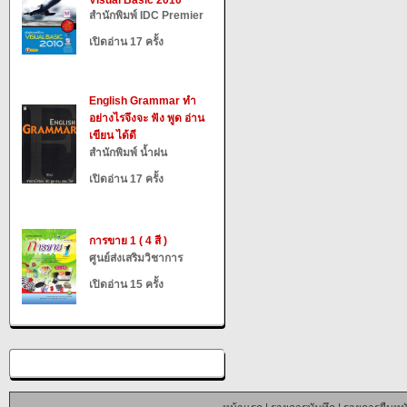
Visual Basic 2010
สำนักพิมพ์ IDC Premier
เปิดอ่าน 17 ครั้ง
English Grammar ทำ
อย่างไรจึงจะ ฟัง พูด อ่าน
เขียน ได้ดี
สำนักพิมพ์ น้ำฝน
เปิดอ่าน 17 ครั้ง
การขาย 1 ( 4 สี )
ศูนย์ส่งเสริมวิชาการ
เปิดอ่าน 15 ครั้ง