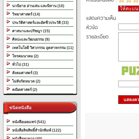
นวนิยาย อ่านเล่น และนิทาน (10)
ให้คะแ
วิทยาศาสตร์ (14)
แสดงความเห็น
ประวัติศาสตร์และอัตชีวประวัติ (33)
หัวข้อ
ศาสนาและปรัชญา (15)
รายละเอียด
ศิลปะและวัฒนธรรม (9)
เทคโนโลยี วิศวกรรม อุตสาหกรรม (11)
โทรคมนาคม (2)
ทั่วไป (31)
สังคมศาสตร์ (3)
ไม่สังกัดหมวด (2)
คณิตศาสตร์ (2)
แสดงควา
ชนิดหนังสือ
หนังสือเผยแพร่ (541)
หนังสือลิขสิทธิ์สำนักพิมพ์ (122)
หนังสือหายาก (40)