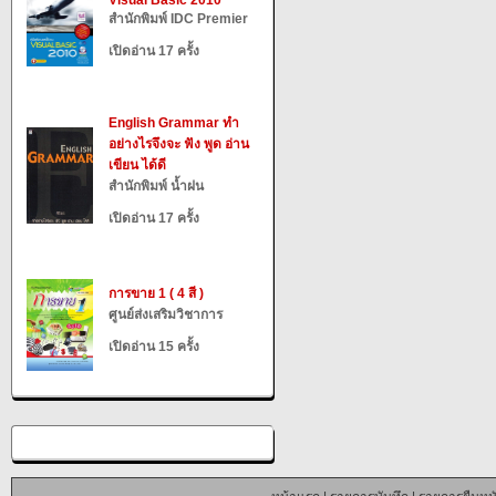
Visual Basic 2010
สำนักพิมพ์ IDC Premier
เปิดอ่าน 17 ครั้ง
English Grammar ทำ
อย่างไรจึงจะ ฟัง พูด อ่าน
เขียน ได้ดี
สำนักพิมพ์ น้ำฝน
เปิดอ่าน 17 ครั้ง
การขาย 1 ( 4 สี )
ศูนย์ส่งเสริมวิชาการ
เปิดอ่าน 15 ครั้ง