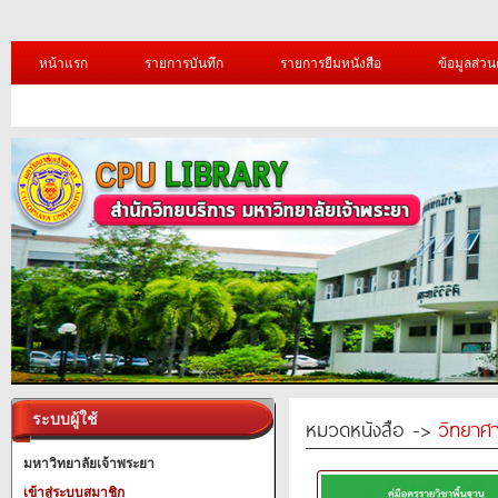
หน้าแรก
รายการบันทึก
รายการยืมหนังสือ
ข้อมูลส่วน
ระบบผู้ใช้
หมวดหนังสือ ->
วิทยาศา
มหาวิทยาลัยเจ้าพระยา
เข้าสู่ระบบสมาชิก