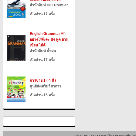
Visual Basic 2010
สำนักพิมพ์ IDC Premier
เปิดอ่าน 17 ครั้ง
English Grammar ทำ
อย่างไรจึงจะ ฟัง พูด อ่าน
เขียน ได้ดี
สำนักพิมพ์ น้ำฝน
เปิดอ่าน 17 ครั้ง
การขาย 1 ( 4 สี )
ศูนย์ส่งเสริมวิชาการ
เปิดอ่าน 15 ครั้ง