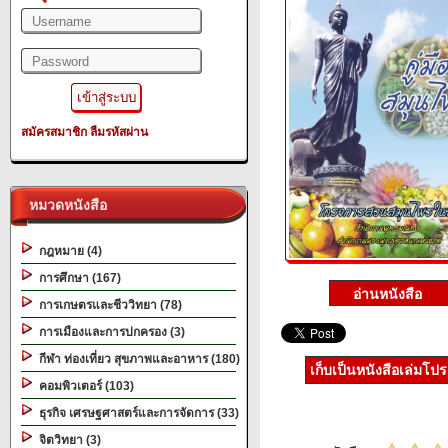
สมัครสมาชิก
ลืมรหัสผ่าน
หมวดหนังสือ
กฎหมาย (4)
การศึกษา (167)
การเกษตรและชีววิทยา (78)
การเมืองและการปกครอง (3)
กีฬา ท่องเที่ยว สุขภาพและอาหาร (180)
เก็บเป็นหนังสือเล่มโป
คอมพิวเตอร์ (103)
ธุรกิจ เศรษฐศาสตร์และการจัดการ (33)
จิตวิทยา (3)