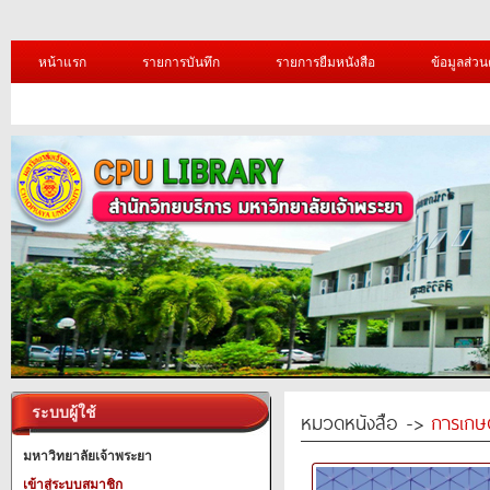
หน้าแรก
รายการบันทึก
รายการยืมหนังสือ
ข้อมูลส่วน
ระบบผู้ใช้
หมวดหนังสือ ->
การเกษ
มหาวิทยาลัยเจ้าพระยา
เข้าสู่ระบบสมาชิก