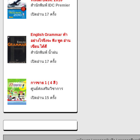
Visual Basic 2010
สำนักพิมพ์ IDC Premier
เปิดอ่าน 17 ครั้ง
English Grammar ทำ
อย่างไรจึงจะ ฟัง พูด อ่าน
เขียน ได้ดี
สำนักพิมพ์ น้ำฝน
เปิดอ่าน 17 ครั้ง
การขาย 1 ( 4 สี )
ศูนย์ส่งเสริมวิชาการ
เปิดอ่าน 15 ครั้ง