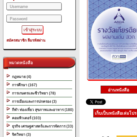
สมัครสมาชิก
ลืมรหัสผ่าน
หมวดหนังสือ
กฎหมาย (4)
การศึกษา (167)
การเกษตรและชีววิทยา (78)
การเมืองและการปกครอง (3)
กีฬา ท่องเที่ยว สุขภาพและอาหาร (180)
เก็บเป็นหนังสือเล่มโป
คอมพิวเตอร์ (103)
ธุรกิจ เศรษฐศาสตร์และการจัดการ (33)
จิตวิทยา (3)