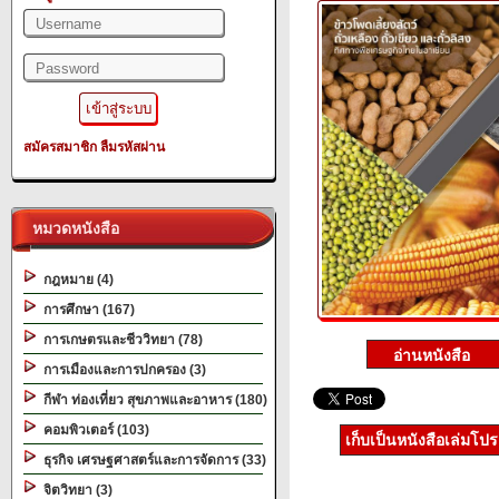
สมัครสมาชิก
ลืมรหัสผ่าน
หมวดหนังสือ
กฎหมาย (4)
การศึกษา (167)
การเกษตรและชีววิทยา (78)
การเมืองและการปกครอง (3)
กีฬา ท่องเที่ยว สุขภาพและอาหาร (180)
คอมพิวเตอร์ (103)
เก็บเป็นหนังสือเล่มโป
ธุรกิจ เศรษฐศาสตร์และการจัดการ (33)
จิตวิทยา (3)