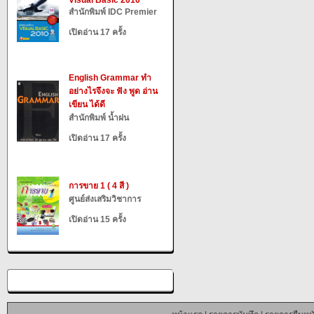
Visual Basic 2010
สำนักพิมพ์ IDC Premier
เปิดอ่าน 17 ครั้ง
English Grammar ทำ
อย่างไรจึงจะ ฟัง พูด อ่าน
เขียน ได้ดี
สำนักพิมพ์ น้ำฝน
เปิดอ่าน 17 ครั้ง
การขาย 1 ( 4 สี )
ศูนย์ส่งเสริมวิชาการ
เปิดอ่าน 15 ครั้ง