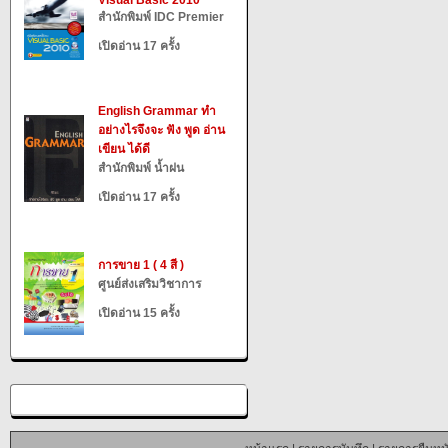
Visual Basic 2010
สำนักพิมพ์ IDC Premier
เปิดอ่าน 17 ครั้ง
English Grammar ทำ
อย่างไรจึงจะ ฟัง พูด อ่าน
เขียน ได้ดี
สำนักพิมพ์ น้ำฝน
เปิดอ่าน 17 ครั้ง
การขาย 1 ( 4 สี )
ศูนย์ส่งเสริมวิชาการ
เปิดอ่าน 15 ครั้ง