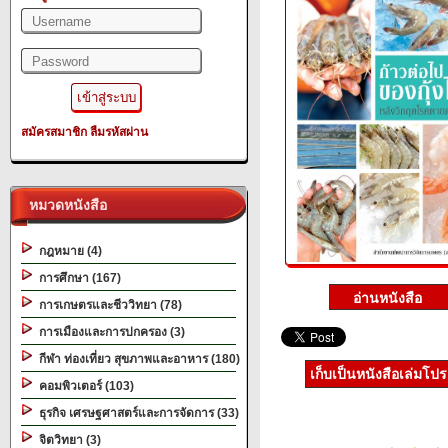
สมัครสมาชิก
ลืมรหัสผ่าน
หมวดหนังสือ
กฎหมาย (4)
การศึกษา (167)
การเกษตรและชีววิทยา (78)
การเมืองและการปกครอง (3)
กีฬา ท่องเที่ยว สุขภาพและอาหาร (180)
เก็บเป็นหนังสือเล่มโป
คอมพิวเตอร์ (103)
ธุรกิจ เศรษฐศาสตร์และการจัดการ (33)
จิตวิทยา (3)