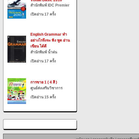
Visual Basic 2010
สำนักพิมพ์ IDC Premier
เปิดอ่าน 17 ครั้ง
English Grammar ทำ
อย่างไรจึงจะ ฟัง พูด อ่าน
เขียน ได้ดี
สำนักพิมพ์ น้ำฝน
เปิดอ่าน 17 ครั้ง
การขาย 1 ( 4 สี )
ศูนย์ส่งเสริมวิชาการ
เปิดอ่าน 15 ครั้ง