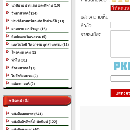
นวนิยาย อ่านเล่น และนิทาน (10)
ให้คะแ
วิทยาศาสตร์ (14)
แสดงความเห็น
ประวัติศาสตร์และอัตชีวประวัติ (33)
หัวข้อ
ศาสนาและปรัชญา (15)
รายละเอียด
ศิลปะและวัฒนธรรม (9)
เทคโนโลยี วิศวกรรม อุตสาหกรรม (11)
โทรคมนาคม (2)
ทั่วไป (31)
สังคมศาสตร์ (3)
ไม่สังกัดหมวด (2)
คณิตศาสตร์ (2)
แสดงควา
ชนิดหนังสือ
หนังสือเผยแพร่ (541)
หนังสือลิขสิทธิ์สำนักพิมพ์ (122)
หนังสือหายาก (40)