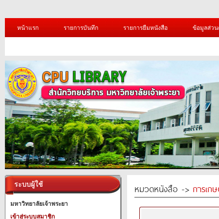
หน้าแรก
รายการบันทึก
รายการยืมหนังสือ
ข้อมูลส่วน
ระบบผู้ใช้
หมวดหนังสือ ->
การเกษ
มหาวิทยาลัยเจ้าพระยา
เข้าสู่ระบบสมาชิก