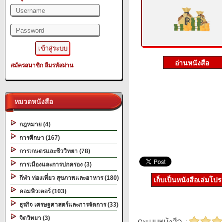
สมัครสมาชิก
ลืมรหัสผ่าน
หมวดหนังสือ
กฎหมาย (4)
การศึกษา (167)
การเกษตรและชีววิทยา (78)
การเมืองและการปกครอง (3)
กีฬา ท่องเที่ยว สุขภาพและอาหาร (180)
เก็บเป็นหนังสือเล่มโป
คอมพิวเตอร์ (103)
ธุรกิจ เศรษฐศาสตร์และการจัดการ (33)
จิตวิทยา (3)
คะแนนหนังสือ :