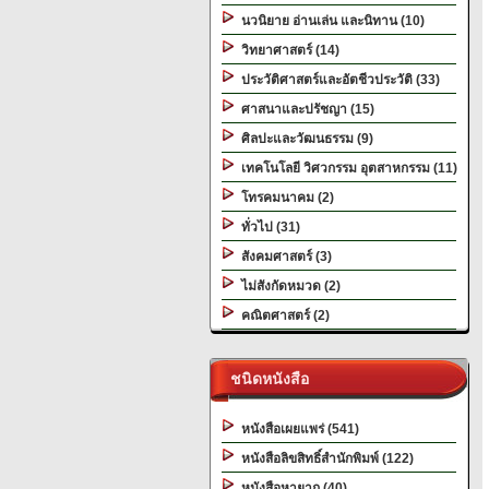
นวนิยาย อ่านเล่น และนิทาน (10)
วิทยาศาสตร์ (14)
ประวัติศาสตร์และอัตชีวประวัติ (33)
ศาสนาและปรัชญา (15)
ศิลปะและวัฒนธรรม (9)
เทคโนโลยี วิศวกรรม อุตสาหกรรม (11)
โทรคมนาคม (2)
ทั่วไป (31)
สังคมศาสตร์ (3)
ไม่สังกัดหมวด (2)
คณิตศาสตร์ (2)
ชนิดหนังสือ
หนังสือเผยแพร่ (541)
หนังสือลิขสิทธิ์สำนักพิมพ์ (122)
หนังสือหายาก (40)