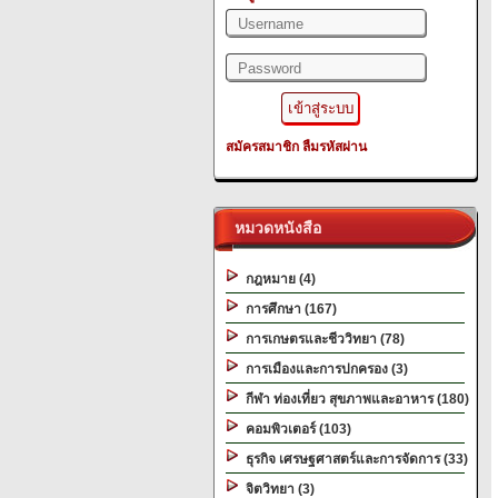
สมัครสมาชิก
ลืมรหัสผ่าน
หมวดหนังสือ
กฎหมาย (4)
การศึกษา (167)
การเกษตรและชีววิทยา (78)
การเมืองและการปกครอง (3)
กีฬา ท่องเที่ยว สุขภาพและอาหาร (180)
คอมพิวเตอร์ (103)
ธุรกิจ เศรษฐศาสตร์และการจัดการ (33)
จิตวิทยา (3)