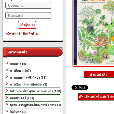
สมัครสมาชิก
ลืมรหัสผ่าน
หมวดหนังสือ
กฎหมาย (4)
การศึกษา (167)
การเกษตรและชีววิทยา (78)
การเมืองและการปกครอง (3)
กีฬา ท่องเที่ยว สุขภาพและอาหาร (180)
เก็บเป็นหนังสือเล่มโป
คอมพิวเตอร์ (103)
ธุรกิจ เศรษฐศาสตร์และการจัดการ (33)
จิตวิทยา (3)