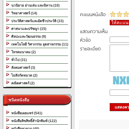
นวนิยาย อ่านเล่น และนิทาน (10)
คะแนนหนังสือ :
วิทยาศาสตร์ (14)
ประวัติศาสตร์และอัตชีวประวัติ (33)
ให้คะแ
ศาสนาและปรัชญา (15)
แสดงความเห็น
ศิลปะและวัฒนธรรม (9)
หัวข้อ
เทคโนโลยี วิศวกรรม อุตสาหกรรม (11)
รายละเอียด
โทรคมนาคม (2)
ทั่วไป (31)
สังคมศาสตร์ (3)
ไม่สังกัดหมวด (2)
คณิตศาสตร์ (2)
ชนิดหนังสือ
แสดงควา
หนังสือเผยแพร่ (541)
หนังสือลิขสิทธิ์สำนักพิมพ์ (122)
หนังสือหายาก (40)