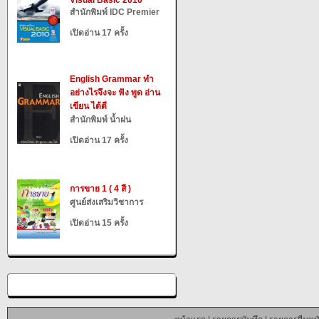
Visual Basic 2010
สำนักพิมพ์ IDC Premier
เปิดอ่าน 17 ครั้ง
English Grammar ทำ
อย่างไรจึงจะ ฟัง พูด อ่าน
เขียน ได้ดี
สำนักพิมพ์ น้ำฝน
เปิดอ่าน 17 ครั้ง
การขาย 1 ( 4 สี )
ศูนย์ส่งเสริมวิชาการ
เปิดอ่าน 15 ครั้ง