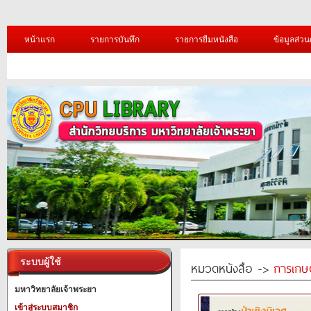
หน้าแรก
รายการบันทึก
รายการยืมหนังสือ
ข้อมูลส่วน
ระบบผู้ใช้
หมวดหนังสือ ->
การเกษ
มหาวิทยาลัยเจ้าพระยา
เข้าสู่ระบบสมาชิก