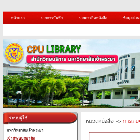
หน้าแรก
รายการบันทึก
รายการยืมหนังสือ
ข้อมูลส่วน
ระบบผู้ใช้
หมวดหนังสือ ->
การเกษ
มหาวิทยาลัยเจ้าพระยา
เข้าสู่ระบบสมาชิก