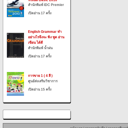
Visual Basic 2010
สำนักพิมพ์ IDC Premier
เปิดอ่าน 17 ครั้ง
English Grammar ทำ
อย่างไรจึงจะ ฟัง พูด อ่าน
เขียน ได้ดี
สำนักพิมพ์ น้ำฝน
เปิดอ่าน 17 ครั้ง
การขาย 1 ( 4 สี )
ศูนย์ส่งเสริมวิชาการ
เปิดอ่าน 15 ครั้ง