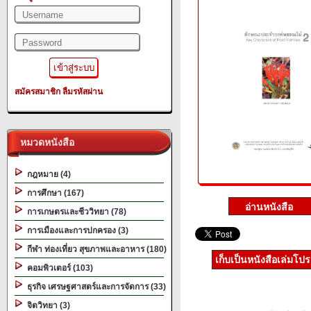
สมัครสมาชิก
ลืมรหัสผ่าน
หมวดหนังสือ
กฎหมาย (4)
การศึกษา (167)
การเกษตรและชีววิทยา (78)
การเมืองและการปกครอง (3)
กีฬา ท่องเที่ยว สุขภาพและอาหาร (180)
เก็บเป็นหนังสือเล่มโป
คอมพิวเตอร์ (103)
ธุรกิจ เศรษฐศาสตร์และการจัดการ (33)
จิตวิทยา (3)