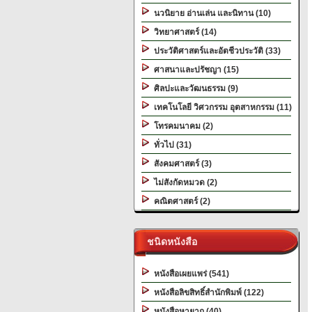
นวนิยาย อ่านเล่น และนิทาน (10)
วิทยาศาสตร์ (14)
ประวัติศาสตร์และอัตชีวประวัติ (33)
ศาสนาและปรัชญา (15)
ศิลปะและวัฒนธรรม (9)
เทคโนโลยี วิศวกรรม อุตสาหกรรม (11)
โทรคมนาคม (2)
ทั่วไป (31)
สังคมศาสตร์ (3)
ไม่สังกัดหมวด (2)
คณิตศาสตร์ (2)
ชนิดหนังสือ
หนังสือเผยแพร่ (541)
หนังสือลิขสิทธิ์สำนักพิมพ์ (122)
หนังสือหายาก (40)