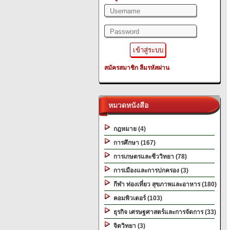
สมัครสมาชิก
ลืมรหัสผ่าน
หมวดหนังสือ
กฎหมาย (4)
การศึกษา (167)
การเกษตรและชีววิทยา (78)
การเมืองและการปกครอง (3)
กีฬา ท่องเที่ยว สุขภาพและอาหาร (180)
คอมพิวเตอร์ (103)
ธุรกิจ เศรษฐศาสตร์และการจัดการ (33)
จิตวิทยา (3)