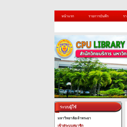
หน้าแรก
รายการบันทึก
รา
ระบบผู้ใช้
มหาวิทยาลัยเจ้าพระยา
เข้าสู่ระบบสมาชิก