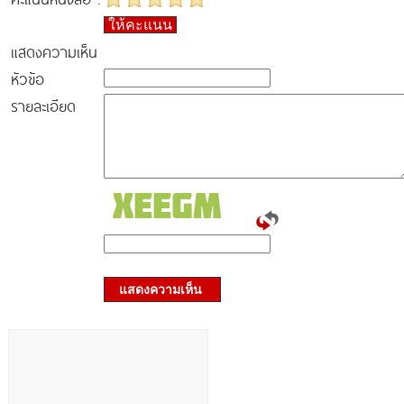
ให้คะแนน
แสดงความเห็น
หัวข้อ
รายละเอียด
แสดงความเห็น