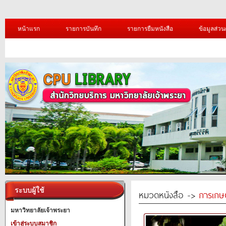
หน้าแรก
รายการบันทึก
รายการยืมหนังสือ
ข้อมูลส่วน
ระบบผู้ใช้
หมวดหนังสือ ->
การเกษ
มหาวิทยาลัยเจ้าพระยา
เข้าสู่ระบบสมาชิก