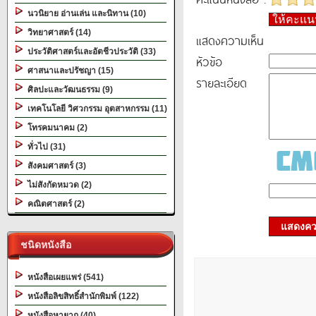
นวนิยาย อ่านเล่น และนิทาน (10)
ให้คะแ
วิทยาศาสตร์ (14)
แสดงความเห็น
ประวัติศาสตร์และอัตชีวประวัติ (33)
หัวข้อ
ศาสนาและปรัชญา (15)
รายละเอียด
ศิลปะและวัฒนธรรม (9)
เทคโนโลยี วิศวกรรม อุตสาหกรรม (11)
โทรคมนาคม (2)
ทั่วไป (31)
สังคมศาสตร์ (3)
ไม่สังกัดหมวด (2)
คณิตศาสตร์ (2)
แสดงควา
ชนิดหนังสือ
หนังสือเผยแพร่ (541)
หนังสือลิขสิทธิ์สำนักพิมพ์ (122)
หนังสือหายาก (40)