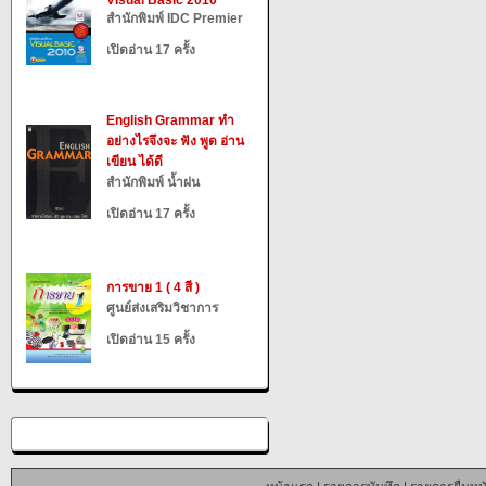
Visual Basic 2010
สำนักพิมพ์ IDC Premier
เปิดอ่าน 17 ครั้ง
English Grammar ทำ
อย่างไรจึงจะ ฟัง พูด อ่าน
เขียน ได้ดี
สำนักพิมพ์ น้ำฝน
เปิดอ่าน 17 ครั้ง
การขาย 1 ( 4 สี )
ศูนย์ส่งเสริมวิชาการ
เปิดอ่าน 15 ครั้ง