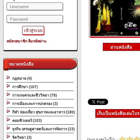
สมัครสมาชิก
ลืมรหัสผ่าน
หมวดหนังสือ
กฎหมาย (4)
การศึกษา (167)
การเกษตรและชีววิทยา (78)
การเมืองและการปกครอง (3)
กีฬา ท่องเที่ยว สุขภาพและอาหาร (180)
เก็บเป็นหนังสือเล่มโป
คอมพิวเตอร์ (103)
ธุรกิจ เศรษฐศาสตร์และการจัดการ (33)
จิตวิทยา (3)
คะแนนหนังสือ :