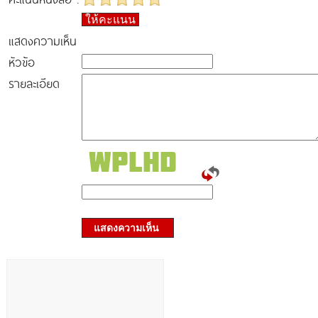
ให้คะแนน
แสดงความเห็น
หัวข้อ
รายละเอียด
แสดงความเห็น