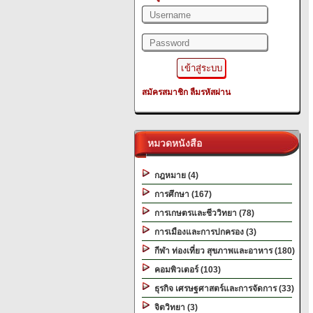
สมัครสมาชิก
ลืมรหัสผ่าน
หมวดหนังสือ
กฎหมาย (4)
การศึกษา (167)
การเกษตรและชีววิทยา (78)
การเมืองและการปกครอง (3)
กีฬา ท่องเที่ยว สุขภาพและอาหาร (180)
คอมพิวเตอร์ (103)
ธุรกิจ เศรษฐศาสตร์และการจัดการ (33)
จิตวิทยา (3)