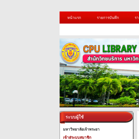
หน้าแรก
รายการบันทึก
รา
ระบบผู้ใช้
มหาวิทยาลัยเจ้าพระยา
เข้าสู่ระบบสมาชิก