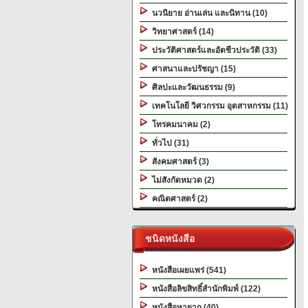
นวนิยาย อ่านเล่น และนิทาน (10)
วิทยาศาสตร์ (14)
ประวัติศาสตร์และอัตชีวประวัติ (33)
ศาสนาและปรัชญา (15)
ศิลปะและวัฒนธรรม (9)
เทคโนโลยี วิศวกรรม อุตสาหกรรม (11)
โทรคมนาคม (2)
ทั่วไป (31)
สังคมศาสตร์ (3)
ไม่สังกัดหมวด (2)
คณิตศาสตร์ (2)
ชนิดหนังสือ
หนังสือเผยแพร่ (541)
หนังสือลิขสิทธิ์สำนักพิมพ์ (122)
หนังสือหายาก (40)