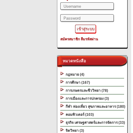
สมัครสมาชิก
ลืมรหัสผ่าน
หมวดหนังสือ
กฎหมาย (4)
การศึกษา (167)
การเกษตรและชีววิทยา (78)
การเมืองและการปกครอง (3)
กีฬา ท่องเที่ยว สุขภาพและอาหาร (180)
คอมพิวเตอร์ (103)
ธุรกิจ เศรษฐศาสตร์และการจัดการ (33)
จิตวิทยา (3)