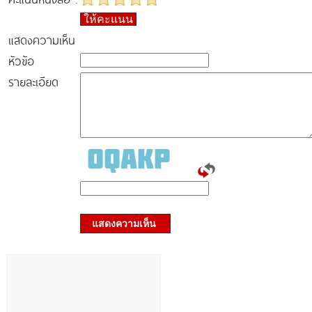
ให้คะแนน
แสดงความเห็น
หัวข้อ
รายละเอียด
แสดงความเห็น