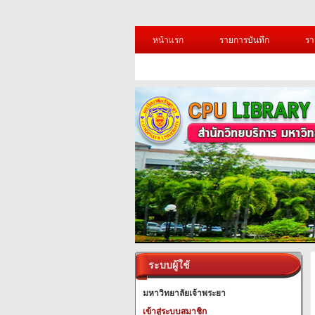
หน้าแรก
รายการบันทึก
รา
ระบบผู้ใช้
มหาวิทยาลัยเจ้าพระยา
เข้าสู่ระบบสมาชิก