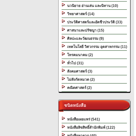
นวนิยาย อ่านเล่น และนิทาน (10)
วิทยาศาสตร์ (14)
ประวัติศาสตร์และอัตชีวประวัติ (33)
ศาสนาและปรัชญา (15)
ศิลปะและวัฒนธรรม (9)
เทคโนโลยี วิศวกรรม อุตสาหกรรม (11)
โทรคมนาคม (2)
ทั่วไป (31)
สังคมศาสตร์ (3)
ไม่สังกัดหมวด (2)
คณิตศาสตร์ (2)
ชนิดหนังสือ
หนังสือเผยแพร่ (541)
หนังสือลิขสิทธิ์สำนักพิมพ์ (122)
หนังสือหายาก (40)