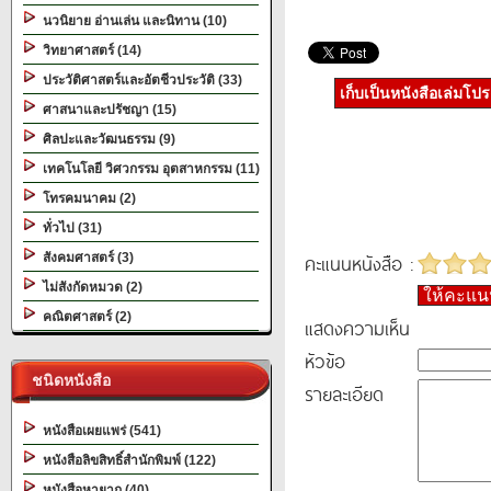
นวนิยาย อ่านเล่น และนิทาน (10)
วิทยาศาสตร์ (14)
ประวัติศาสตร์และอัตชีวประวัติ (33)
เก็บเป็นหนังสือเล่มโป
ศาสนาและปรัชญา (15)
ศิลปะและวัฒนธรรม (9)
เทคโนโลยี วิศวกรรม อุตสาหกรรม (11)
โทรคมนาคม (2)
ทั่วไป (31)
คะแนนหนังสือ :
สังคมศาสตร์ (3)
ไม่สังกัดหมวด (2)
ให้คะแ
คณิตศาสตร์ (2)
แสดงความเห็น
หัวข้อ
ชนิดหนังสือ
รายละเอียด
หนังสือเผยแพร่ (541)
หนังสือลิขสิทธิ์สำนักพิมพ์ (122)
หนังสือหายาก (40)