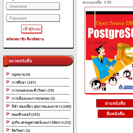
คะแนนเฉลี่ย : 0.00
สมัครสมาชิก
ลืมรหัสผ่าน
หมวดหนังสือ
กฎหมาย (4)
การศึกษา (167)
การเกษตรและชีววิทยา (78)
การเมืองและการปกครอง (3)
อ่านหนังสือ
กีฬา ท่องเที่ยว สุขภาพและอาหาร (180)
ยืมหนังสือ
คอมพิวเตอร์ (103)
ธุรกิจ เศรษฐศาสตร์และการจัดการ (33)
จิตวิทยา (3)