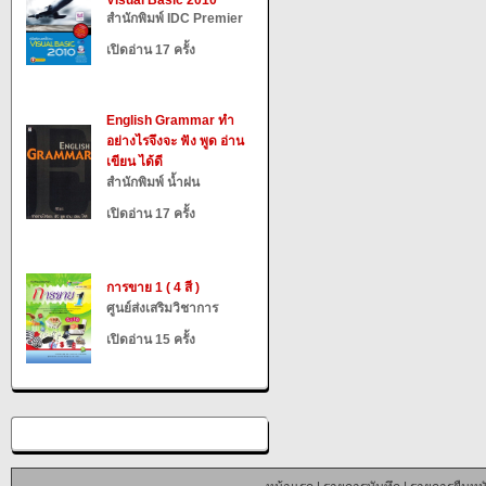
Visual Basic 2010
สำนักพิมพ์ IDC Premier
เปิดอ่าน 17 ครั้ง
English Grammar ทำ
อย่างไรจึงจะ ฟัง พูด อ่าน
เขียน ได้ดี
สำนักพิมพ์ น้ำฝน
เปิดอ่าน 17 ครั้ง
การขาย 1 ( 4 สี )
ศูนย์ส่งเสริมวิชาการ
เปิดอ่าน 15 ครั้ง