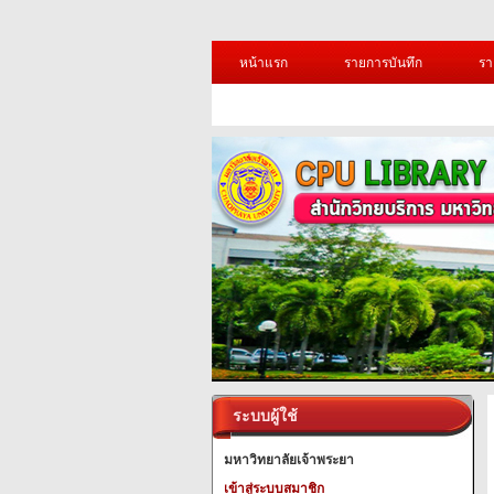
หน้าแรก
รายการบันทึก
รา
ระบบผู้ใช้
มหาวิทยาลัยเจ้าพระยา
เข้าสู่ระบบสมาชิก