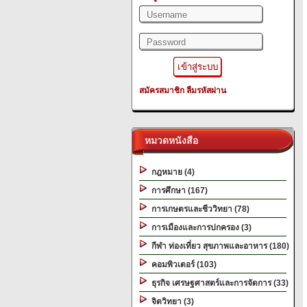
สมัครสมาชิก
ลืมรหัสผ่าน
หมวดหนังสือ
กฎหมาย (4)
การศึกษา (167)
การเกษตรและชีววิทยา (78)
การเมืองและการปกครอง (3)
กีฬา ท่องเที่ยว สุขภาพและอาหาร (180)
คอมพิวเตอร์ (103)
ธุรกิจ เศรษฐศาสตร์และการจัดการ (33)
จิตวิทยา (3)