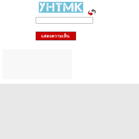
แสดงความเห็น