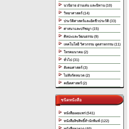
นวนิยาย อ่านเล่น และนิทาน (10)
วิทยาศาสตร์ (14)
ประวัติศาสตร์และอัตชีวประวัติ (33)
ศาสนาและปรัชญา (15)
ศิลปะและวัฒนธรรม (9)
เทคโนโลยี วิศวกรรม อุตสาหกรรม (11)
โทรคมนาคม (2)
ทั่วไป (31)
สังคมศาสตร์ (3)
ไม่สังกัดหมวด (2)
คณิตศาสตร์ (2)
ชนิดหนังสือ
หนังสือเผยแพร่ (541)
หนังสือลิขสิทธิ์สำนักพิมพ์ (122)
หนังสือหายาก (40)