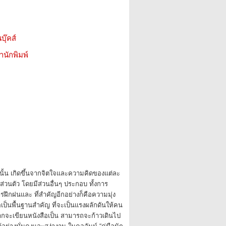
บุ๊คส์
สำนักพิมพ์
นั้น เกิดขึ้นจากจิตใจและความคิดของแต่ละ
่วนตัว โดยมีส่วนอื่นๆ ประกอบ ทั้งการ
รฝึกฝนและ ที่สำคัญอีกอย่างก็คือความมุ่ง
ี้ถือเป็นพื้นฐานสำคัญ ที่จะเป็นแรงผลักดันให้คน
ยากจะเขียนหนังสือเป็น สามารถจะก้าวเดินไป