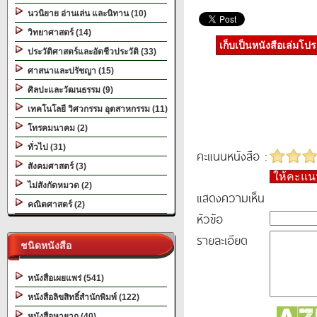
นวนิยาย อ่านเล่น และนิทาน (10)
วิทยาศาสตร์ (14)
เก็บเป็นหนังสือเล่มโป
ประวัติศาสตร์และอัตชีวประวัติ (33)
ศาสนาและปรัชญา (15)
ศิลปะและวัฒนธรรม (9)
เทคโนโลยี วิศวกรรม อุตสาหกรรม (11)
โทรคมนาคม (2)
ทั่วไป (31)
คะแนนหนังสือ :
สังคมศาสตร์ (3)
ให้คะแ
ไม่สังกัดหมวด (2)
แสดงความเห็น
คณิตศาสตร์ (2)
หัวข้อ
รายละเอียด
ชนิดหนังสือ
หนังสือเผยแพร่ (541)
หนังสือลิขสิทธิ์สำนักพิมพ์ (122)
หนังสือหายาก (40)