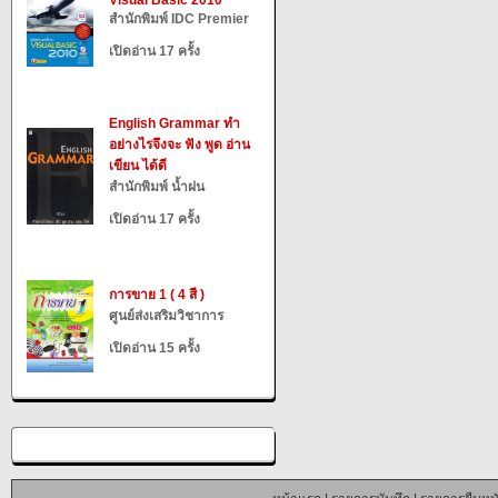
Visual Basic 2010
สำนักพิมพ์ IDC Premier
เปิดอ่าน 17 ครั้ง
English Grammar ทำ
อย่างไรจึงจะ ฟัง พูด อ่าน
เขียน ได้ดี
สำนักพิมพ์ น้ำฝน
เปิดอ่าน 17 ครั้ง
การขาย 1 ( 4 สี )
ศูนย์ส่งเสริมวิชาการ
เปิดอ่าน 15 ครั้ง