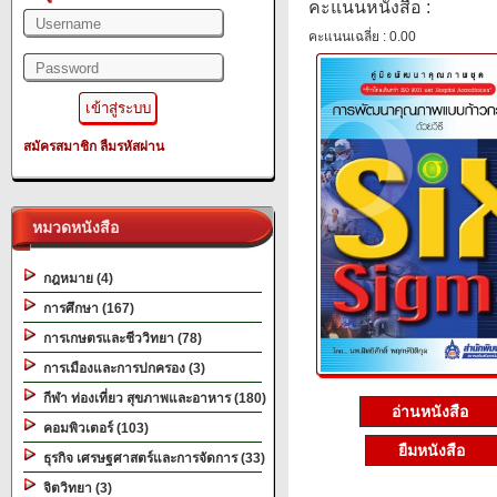
คะแนนหนังสือ :
คะแนนเฉลี่ย : 0.00
สมัครสมาชิก
ลืมรหัสผ่าน
หมวดหนังสือ
กฎหมาย (4)
การศึกษา (167)
การเกษตรและชีววิทยา (78)
การเมืองและการปกครอง (3)
กีฬา ท่องเที่ยว สุขภาพและอาหาร (180)
อ่านหนังสือ
คอมพิวเตอร์ (103)
ยืมหนังสือ
ธุรกิจ เศรษฐศาสตร์และการจัดการ (33)
จิตวิทยา (3)