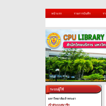
หน้าแรก
รายการบันทึก
รา
ระบบผู้ใช้
มหาวิทยาลัยเจ้าพระยา
เข้าสู่ระบบสมาชิก