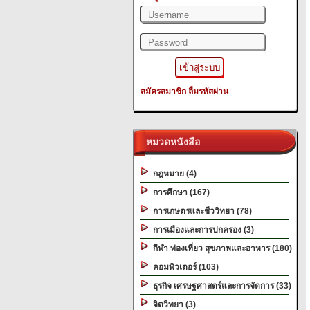
สมัครสมาชิก
ลืมรหัสผ่าน
หมวดหนังสือ
กฎหมาย (4)
การศึกษา (167)
การเกษตรและชีววิทยา (78)
การเมืองและการปกครอง (3)
กีฬา ท่องเที่ยว สุขภาพและอาหาร (180)
คอมพิวเตอร์ (103)
ธุรกิจ เศรษฐศาสตร์และการจัดการ (33)
จิตวิทยา (3)