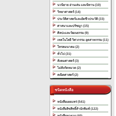
นวนิยาย อ่านเล่น และนิทาน (10)
วิทยาศาสตร์ (14)
ประวัติศาสตร์และอัตชีวประวัติ (33)
ศาสนาและปรัชญา (15)
ศิลปะและวัฒนธรรม (9)
เทคโนโลยี วิศวกรรม อุตสาหกรรม (11)
โทรคมนาคม (2)
ทั่วไป (31)
สังคมศาสตร์ (3)
ไม่สังกัดหมวด (2)
คณิตศาสตร์ (2)
ชนิดหนังสือ
หนังสือเผยแพร่ (541)
หนังสือลิขสิทธิ์สำนักพิมพ์ (122)
หนังสือหายาก (40)