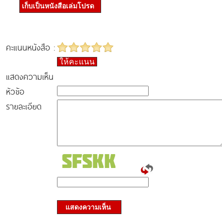
เก็บเป็นหนังสือเล่มโปรด
คะแนนหนังสือ :
ให้คะแนน
แสดงความเห็น
หัวข้อ
รายละเอียด
แสดงความเห็น