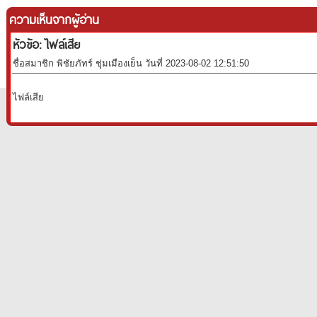
ความเห็นจากผู้อ่าน
หัวข้อ: ไฟล์เสีย
ชื่อสมาชิก พิชัยภัทร์ ชุ่มเมืองเย็น วันที่ 2023-08-02 12:51:50
ไฟล์เสีย