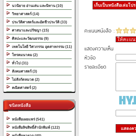
เก็บเป็นหนังสือเล่มโป
นวนิยาย อ่านเล่น และนิทาน (10)
วิทยาศาสตร์ (14)
ประวัติศาสตร์และอัตชีวประวัติ (33)
คะแนนหนังสือ :
ศาสนาและปรัชญา (15)
ศิลปะและวัฒนธรรม (9)
ให้คะแ
แสดงความเห็น
เทคโนโลยี วิศวกรรม อุตสาหกรรม (11)
โทรคมนาคม (2)
หัวข้อ
ทั่วไป (31)
รายละเอียด
สังคมศาสตร์ (3)
ไม่สังกัดหมวด (2)
คณิตศาสตร์ (2)
ชนิดหนังสือ
หนังสือเผยแพร่ (541)
หนังสือลิขสิทธิ์สำนักพิมพ์ (122)
แสดงควา
หนังสือหายาก (40)