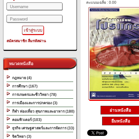
คะแนนเฉลี่ย : 0.00
สมัครสมาชิก
ลืมรหัสผ่าน
หมวดหนังสือ
กฎหมาย (4)
การศึกษา (167)
การเกษตรและชีววิทยา (78)
การเมืองและการปกครอง (3)
อ่านหนังสือ
กีฬา ท่องเที่ยว สุขภาพและอาหาร (180)
คอมพิวเตอร์ (103)
ยืมหนังสือ
ธุรกิจ เศรษฐศาสตร์และการจัดการ (33)
จิตวิทยา (3)