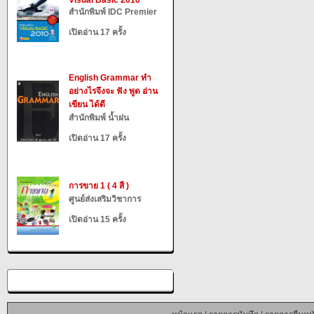
Visual Basic 2010
สำนักพิมพ์ IDC Premier
เปิดอ่าน 17 ครั้ง
English Grammar ทำ
อย่างไรจึงจะ ฟัง พูด อ่าน
เขียน ได้ดี
สำนักพิมพ์ น้ำฝน
เปิดอ่าน 17 ครั้ง
การขาย 1 ( 4 สี )
ศูนย์ส่งเสริมวิชาการ
เปิดอ่าน 15 ครั้ง