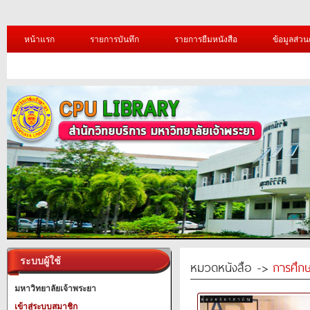
หน้าแรก
รายการบันทึก
รายการยืมหนังสือ
ข้อมูลส่วน
ระบบผู้ใช้
หมวดหนังสือ ->
การศึก
มหาวิทยาลัยเจ้าพระยา
เข้าสู่ระบบสมาชิก