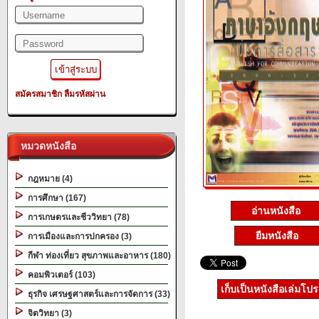
สมัครสมาชิก
ลืมรหัสผ่าน
หมวดหนังสือ
กฎหมาย (4)
การศึกษา (167)
อ่านหนังสือ
การเกษตรและชีววิทยา (78)
ยืมหนังสือ
การเมืองและการปกครอง (3)
กีฬา ท่องเที่ยว สุขภาพและอาหาร (180)
คอมพิวเตอร์ (103)
เก็บเป็นหนังสือเล่มโป
ธุรกิจ เศรษฐศาสตร์และการจัดการ (33)
จิตวิทยา (3)