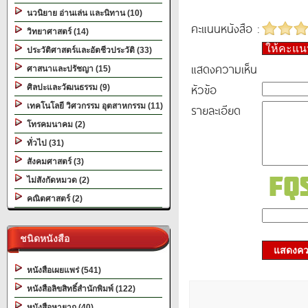
นวนิยาย อ่านเล่น และนิทาน (10)
คะแนนหนังสือ :
วิทยาศาสตร์ (14)
ให้คะแ
ประวัติศาสตร์และอัตชีวประวัติ (33)
แสดงความเห็น
ศาสนาและปรัชญา (15)
หัวข้อ
ศิลปะและวัฒนธรรม (9)
เทคโนโลยี วิศวกรรม อุตสาหกรรม (11)
รายละเอียด
โทรคมนาคม (2)
ทั่วไป (31)
สังคมศาสตร์ (3)
ไม่สังกัดหมวด (2)
คณิตศาสตร์ (2)
ชนิดหนังสือ
แสดงควา
หนังสือเผยแพร่ (541)
หนังสือลิขสิทธิ์สำนักพิมพ์ (122)
หนังสือหายาก (40)