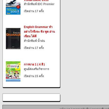
Visual Basic 2010
สำนักพิมพ์ IDC Premier
เปิดอ่าน 17 ครั้ง
English Grammar ทำ
อย่างไรจึงจะ ฟัง พูด อ่าน
เขียน ได้ดี
สำนักพิมพ์ น้ำฝน
เปิดอ่าน 17 ครั้ง
การขาย 1 ( 4 สี )
ศูนย์ส่งเสริมวิชาการ
เปิดอ่าน 15 ครั้ง