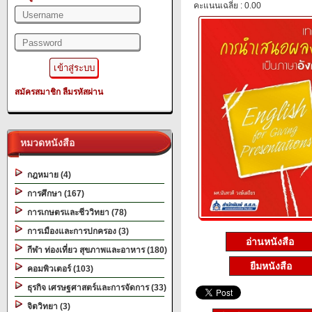
คะแนนเฉลี่ย : 0.00
สมัครสมาชิก
ลืมรหัสผ่าน
หมวดหนังสือ
กฎหมาย (4)
การศึกษา (167)
การเกษตรและชีววิทยา (78)
การเมืองและการปกครอง (3)
อ่านหนังสือ
กีฬา ท่องเที่ยว สุขภาพและอาหาร (180)
ยืมหนังสือ
คอมพิวเตอร์ (103)
ธุรกิจ เศรษฐศาสตร์และการจัดการ (33)
จิตวิทยา (3)