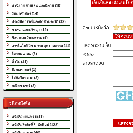
เก็บเป็นหนังสือเล่มโป
นวนิยาย อ่านเล่น และนิทาน (10)
วิทยาศาสตร์ (14)
ประวัติศาสตร์และอัตชีวประวัติ (33)
คะแนนหนังสือ :
ศาสนาและปรัชญา (15)
ให้คะแ
ศิลปะและวัฒนธรรม (9)
แสดงความเห็น
เทคโนโลยี วิศวกรรม อุตสาหกรรม (11)
หัวข้อ
โทรคมนาคม (2)
รายละเอียด
ทั่วไป (31)
สังคมศาสตร์ (3)
ไม่สังกัดหมวด (2)
คณิตศาสตร์ (2)
ชนิดหนังสือ
หนังสือเผยแพร่ (541)
แสดงควา
หนังสือลิขสิทธิ์สำนักพิมพ์ (122)
หนังสือหายาก (40)