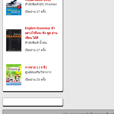
Visual Basic 2010
สำนักพิมพ์ IDC Premier
เปิดอ่าน 17 ครั้ง
English Grammar ทำ
อย่างไรจึงจะ ฟัง พูด อ่าน
เขียน ได้ดี
สำนักพิมพ์ น้ำฝน
เปิดอ่าน 17 ครั้ง
การขาย 1 ( 4 สี )
ศูนย์ส่งเสริมวิชาการ
เปิดอ่าน 15 ครั้ง