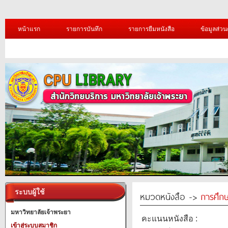
หน้าแรก
รายการบันทึก
รายการยืมหนังสือ
ข้อมูลส่วน
ระบบผู้ใช้
หมวดหนังสือ ->
การศึก
มหาวิทยาลัยเจ้าพระยา
คะแนนหนังสือ :
เข้าสู่ระบบสมาชิก