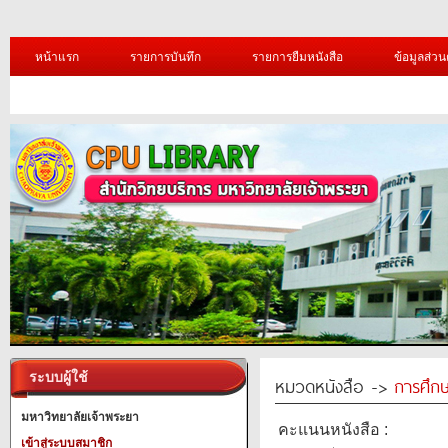
หน้าแรก
รายการบันทึก
รายการยืมหนังสือ
ข้อมูลส่วน
ระบบผู้ใช้
หมวดหนังสือ ->
การศึก
มหาวิทยาลัยเจ้าพระยา
คะแนนหนังสือ :
เข้าสู่ระบบสมาชิก