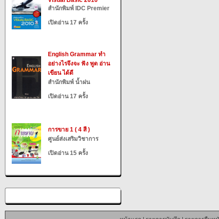
Visual Basic 2010
สำนักพิมพ์ IDC Premier
เปิดอ่าน 17 ครั้ง
English Grammar ทำ
อย่างไรจึงจะ ฟัง พูด อ่าน
เขียน ได้ดี
สำนักพิมพ์ น้ำฝน
เปิดอ่าน 17 ครั้ง
การขาย 1 ( 4 สี )
ศูนย์ส่งเสริมวิชาการ
เปิดอ่าน 15 ครั้ง