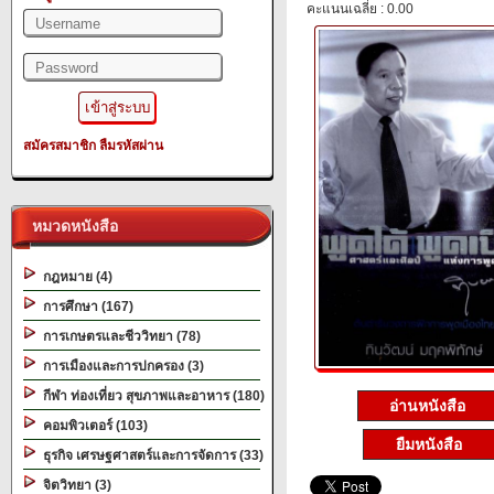
คะแนนเฉลี่ย : 0.00
สมัครสมาชิก
ลืมรหัสผ่าน
หมวดหนังสือ
กฎหมาย (4)
การศึกษา (167)
การเกษตรและชีววิทยา (78)
การเมืองและการปกครอง (3)
กีฬา ท่องเที่ยว สุขภาพและอาหาร (180)
อ่านหนังสือ
คอมพิวเตอร์ (103)
ยืมหนังสือ
ธุรกิจ เศรษฐศาสตร์และการจัดการ (33)
จิตวิทยา (3)