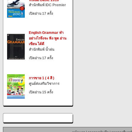
Visual Basic 2010
สำนักพิมพ์ IDC Premier
เปิดอ่าน 17 ครั้ง
English Grammar ทำ
อย่างไรจึงจะ ฟัง พูด อ่าน
เขียน ได้ดี
สำนักพิมพ์ น้ำฝน
เปิดอ่าน 17 ครั้ง
การขาย 1 ( 4 สี )
ศูนย์ส่งเสริมวิชาการ
เปิดอ่าน 15 ครั้ง