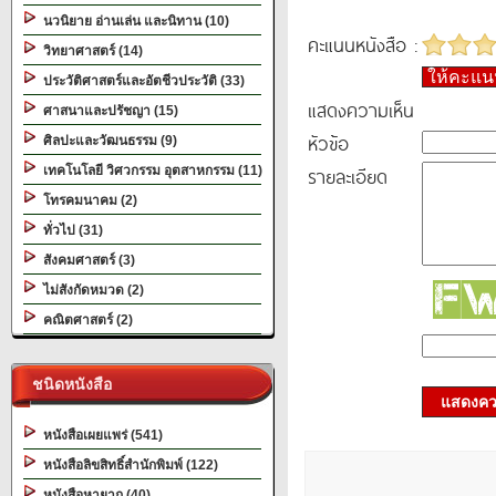
นวนิยาย อ่านเล่น และนิทาน (10)
คะแนนหนังสือ :
วิทยาศาสตร์ (14)
ให้คะแ
ประวัติศาสตร์และอัตชีวประวัติ (33)
แสดงความเห็น
ศาสนาและปรัชญา (15)
หัวข้อ
ศิลปะและวัฒนธรรม (9)
รายละเอียด
เทคโนโลยี วิศวกรรม อุตสาหกรรม (11)
โทรคมนาคม (2)
ทั่วไป (31)
สังคมศาสตร์ (3)
ไม่สังกัดหมวด (2)
คณิตศาสตร์ (2)
ชนิดหนังสือ
แสดงควา
หนังสือเผยแพร่ (541)
หนังสือลิขสิทธิ์สำนักพิมพ์ (122)
หนังสือหายาก (40)