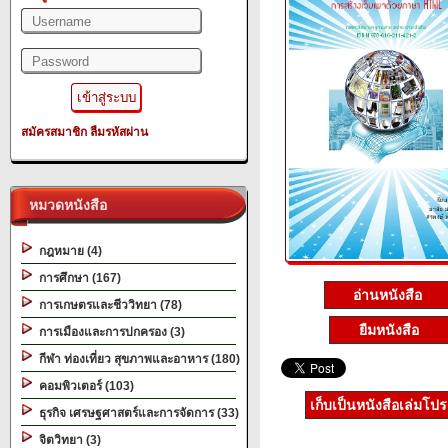
สมัครสมาชิก
ลืมรหัสผ่าน
หมวดหนังสือ
กฎหมาย (4)
การศึกษา (167)
อ่านหนังสือ
การเกษตรและชีววิทยา (78)
ยืมหนังสือ
การเมืองและการปกครอง (3)
กีฬา ท่องเที่ยว สุขภาพและอาหาร (180)
คอมพิวเตอร์ (103)
เก็บเป็นหนังสือเล่มโป
ธุรกิจ เศรษฐศาสตร์และการจัดการ (33)
จิตวิทยา (3)