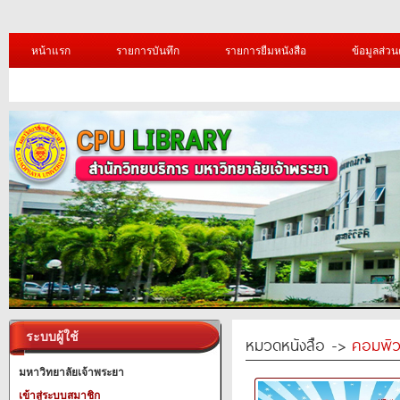
หน้าแรก
รายการบันทึก
รายการยืมหนังสือ
ข้อมูลส่วน
ระบบผู้ใช้
หมวดหนังสือ ->
คอมพิว
มหาวิทยาลัยเจ้าพระยา
เข้าสู่ระบบสมาชิก