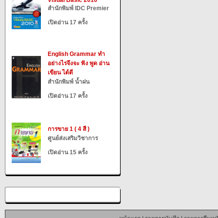
Visual Basic 2010
สำนักพิมพ์ IDC Premier
เปิดอ่าน 17 ครั้ง
English Grammar ทำ
อย่างไรจึงจะ ฟัง พูด อ่าน
เขียน ได้ดี
สำนักพิมพ์ น้ำฝน
เปิดอ่าน 17 ครั้ง
การขาย 1 ( 4 สี )
ศูนย์ส่งเสริมวิชาการ
เปิดอ่าน 15 ครั้ง