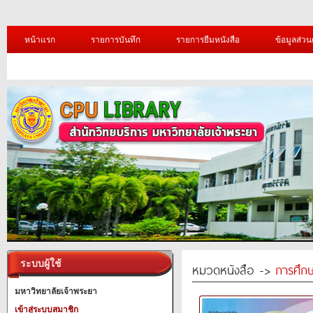
หน้าแรก
รายการบันทึก
รายการยืมหนังสือ
ข้อมูลส่วน
ระบบผู้ใช้
หมวดหนังสือ ->
การศึก
มหาวิทยาลัยเจ้าพระยา
เข้าสู่ระบบสมาชิก