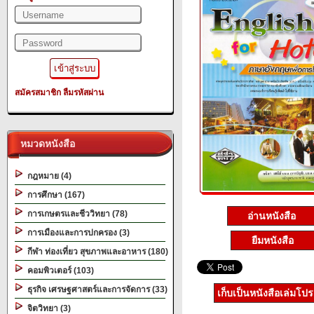
สมัครสมาชิก
ลืมรหัสผ่าน
หมวดหนังสือ
กฎหมาย (4)
การศึกษา (167)
การเกษตรและชีววิทยา (78)
อ่านหนังสือ
การเมืองและการปกครอง (3)
ยืมหนังสือ
กีฬา ท่องเที่ยว สุขภาพและอาหาร (180)
คอมพิวเตอร์ (103)
ธุรกิจ เศรษฐศาสตร์และการจัดการ (33)
เก็บเป็นหนังสือเล่มโป
จิตวิทยา (3)