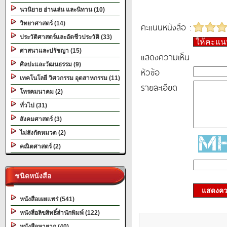
นวนิยาย อ่านเล่น และนิทาน (10)
วิทยาศาสตร์ (14)
คะแนนหนังสือ :
ประวัติศาสตร์และอัตชีวประวัติ (33)
ให้คะแ
ศาสนาและปรัชญา (15)
แสดงความเห็น
ศิลปะและวัฒนธรรม (9)
หัวข้อ
เทคโนโลยี วิศวกรรม อุตสาหกรรม (11)
รายละเอียด
โทรคมนาคม (2)
ทั่วไป (31)
สังคมศาสตร์ (3)
ไม่สังกัดหมวด (2)
คณิตศาสตร์ (2)
ชนิดหนังสือ
แสดงควา
หนังสือเผยแพร่ (541)
หนังสือลิขสิทธิ์สำนักพิมพ์ (122)
หนังสือหายาก (40)