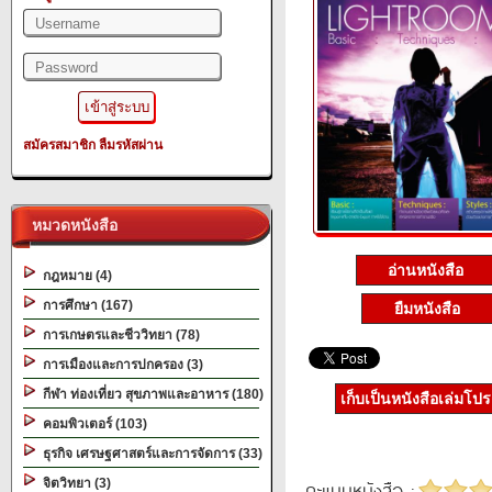
สมัครสมาชิก
ลืมรหัสผ่าน
หมวดหนังสือ
อ่านหนังสือ
กฎหมาย (4)
การศึกษา (167)
ยืมหนังสือ
การเกษตรและชีววิทยา (78)
การเมืองและการปกครอง (3)
กีฬา ท่องเที่ยว สุขภาพและอาหาร (180)
เก็บเป็นหนังสือเล่มโป
คอมพิวเตอร์ (103)
ธุรกิจ เศรษฐศาสตร์และการจัดการ (33)
จิตวิทยา (3)
คะแนนหนังสือ :