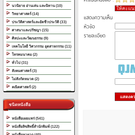
นวนิยาย อ่านเล่น และนิทาน (10)
ให้คะแ
วิทยาศาสตร์ (14)
แสดงความเห็น
ประวัติศาสตร์และอัตชีวประวัติ (33)
หัวข้อ
ศาสนาและปรัชญา (15)
รายละเอียด
ศิลปะและวัฒนธรรม (9)
เทคโนโลยี วิศวกรรม อุตสาหกรรม (11)
โทรคมนาคม (2)
ทั่วไป (31)
สังคมศาสตร์ (3)
ไม่สังกัดหมวด (2)
คณิตศาสตร์ (2)
แสดงควา
ชนิดหนังสือ
หนังสือเผยแพร่ (541)
หนังสือลิขสิทธิ์สำนักพิมพ์ (122)
หนังสือหายาก (40)