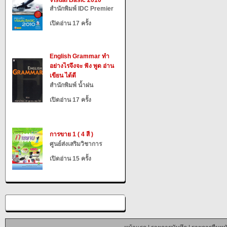
Visual Basic 2010
สำนักพิมพ์ IDC Premier
เปิดอ่าน 17 ครั้ง
English Grammar ทำ
อย่างไรจึงจะ ฟัง พูด อ่าน
เขียน ได้ดี
สำนักพิมพ์ น้ำฝน
เปิดอ่าน 17 ครั้ง
การขาย 1 ( 4 สี )
ศูนย์ส่งเสริมวิชาการ
เปิดอ่าน 15 ครั้ง