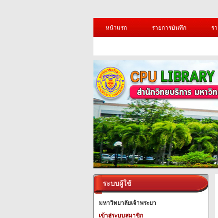
หน้าแรก
รายการบันทึก
รา
ระบบผู้ใช้
มหาวิทยาลัยเจ้าพระยา
เข้าสู่ระบบสมาชิก