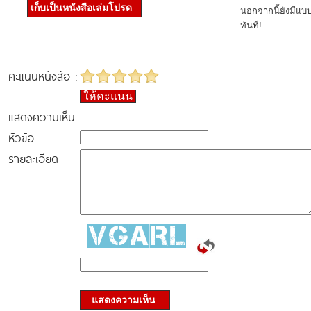
เก็บเป็นหนังสือเล่มโปรด
นอกจากนี้ยังมีแบ
ทันที!
คะแนนหนังสือ :
ให้คะแนน
แสดงความเห็น
หัวข้อ
รายละเอียด
แสดงความเห็น