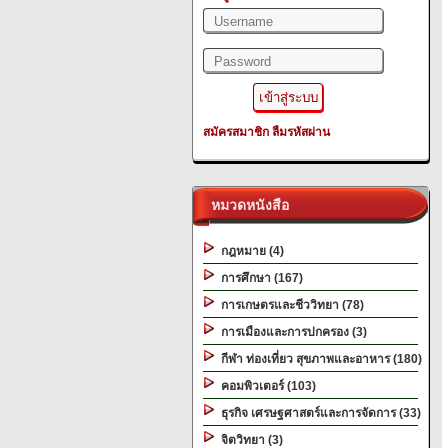
สมัครสมาชิก
ลืมรหัสผ่าน
หมวดหนังสือ
กฎหมาย (4)
การศึกษา (167)
การเกษตรและชีววิทยา (78)
การเมืองและการปกครอง (3)
กีฬา ท่องเที่ยว สุขภาพและอาหาร (180)
คอมพิวเตอร์ (103)
ธุรกิจ เศรษฐศาสตร์และการจัดการ (33)
จิตวิทยา (3)