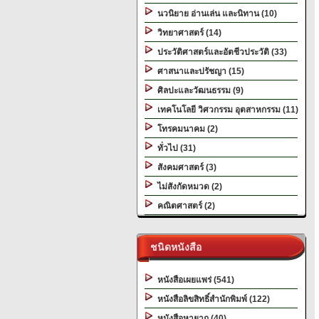
นวนิยาย อ่านเล่น และนิทาน (10)
วิทยาศาสตร์ (14)
ประวัติศาสตร์และอัตชีวประวัติ (33)
ศาสนาและปรัชญา (15)
ศิลปะและวัฒนธรรม (9)
เทคโนโลยี วิศวกรรม อุตสาหกรรม (11)
โทรคมนาคม (2)
ทั่วไป (31)
สังคมศาสตร์ (3)
ไม่สังกัดหมวด (2)
คณิตศาสตร์ (2)
ชนิดหนังสือ
หนังสือเผยแพร่ (541)
หนังสือลิขสิทธิ์สำนักพิมพ์ (122)
หนังสือหายาก (40)