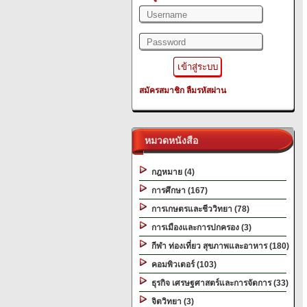
สมัครสมาชิก
ลืมรหัสผ่าน
หมวดหนังสือ
กฎหมาย (4)
การศึกษา (167)
การเกษตรและชีววิทยา (78)
การเมืองและการปกครอง (3)
กีฬา ท่องเที่ยว สุขภาพและอาหาร (180)
คอมพิวเตอร์ (103)
ธุรกิจ เศรษฐศาสตร์และการจัดการ (33)
จิตวิทยา (3)