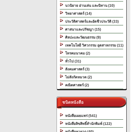
นวนิยาย อ่านเล่น และนิทาน (10)
วิทยาศาสตร์ (14)
ประวัติศาสตร์และอัตชีวประวัติ (33)
ศาสนาและปรัชญา (15)
ศิลปะและวัฒนธรรม (9)
เทคโนโลยี วิศวกรรม อุตสาหกรรม (11)
โทรคมนาคม (2)
ทั่วไป (31)
สังคมศาสตร์ (3)
ไม่สังกัดหมวด (2)
คณิตศาสตร์ (2)
ชนิดหนังสือ
หนังสือเผยแพร่ (541)
หนังสือลิขสิทธิ์สำนักพิมพ์ (122)
หนังสือหายาก (40)