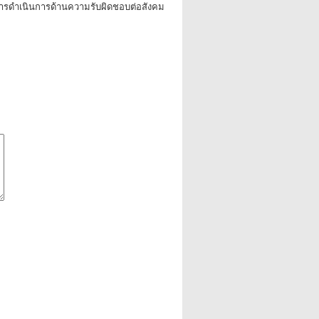
ารดำเนินการด้านความรับผิดชอบต่อสังคม