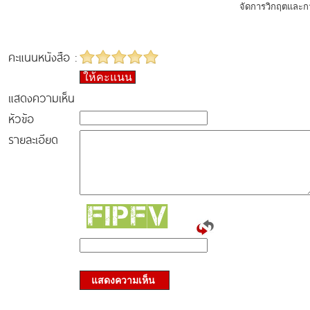
จัดการวิกฤตและก
คะแนนหนังสือ :
ให้คะแนน
แสดงความเห็น
หัวข้อ
รายละเอียด
แสดงความเห็น