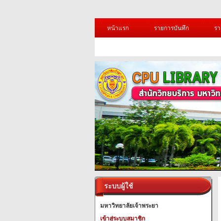
หน้าแรก
รายการบันทึก
รา
ระบบผู้ใช้
มหาวิทยาลัยเจ้าพระยา
เข้าสู่ระบบสมาชิก