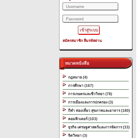
สมัครสมาชิก
ลืมรหัสผ่าน
หมวดหนังสือ
กฎหมาย (4)
การศึกษา (167)
การเกษตรและชีววิทยา (78)
การเมืองและการปกครอง (3)
กีฬา ท่องเที่ยว สุขภาพและอาหาร (180)
คอมพิวเตอร์ (103)
ธุรกิจ เศรษฐศาสตร์และการจัดการ (33)
จิตวิทยา (3)