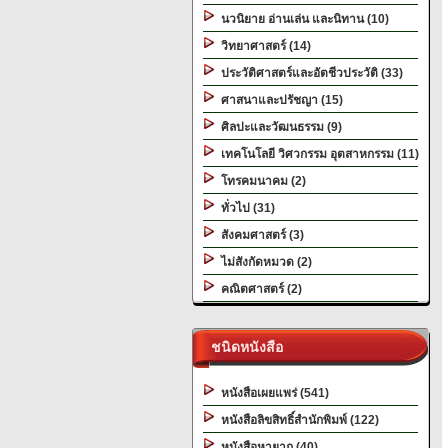
นวนิยาย อ่านเล่น และนิทาน (10)
วิทยาศาสตร์ (14)
ประวัติศาสตร์และอัตชีวประวัติ (33)
ศาสนาและปรัชญา (15)
ศิลปะและวัฒนธรรม (9)
เทคโนโลยี วิศวกรรม อุตสาหกรรม (11)
โทรคมนาคม (2)
ทั่วไป (31)
สังคมศาสตร์ (3)
ไม่สังกัดหมวด (2)
คณิตศาสตร์ (2)
ชนิดหนังสือ
หนังสือเผยแพร่ (541)
หนังสือลิขสิทธิ์สำนักพิมพ์ (122)
หนังสือหายาก (40)