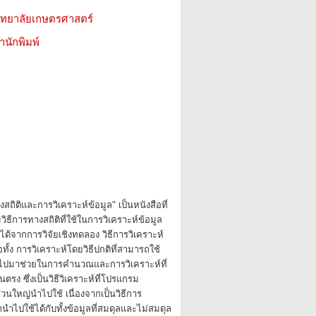
วิทยาลัยเกษตรศาสตร์
สำนักพิมพ์
งสถิติและการวิเคราะห์ข้อมูล" เป็นหนังสือที่
วิธีการทางสถิติที่ใช้ในการวิเคราะห์ข้อมูล
ได้จากการวิจัยเชิงทดลอง วิธีการวิเคราะห์
นอทั้ง การวิเคราะห์โดยวิธีปกติที่สามารถใช้
วๆ ไปมาช่วยในการคำนวณและการวิเคราะห์ที่
นตรง ซึ่งเป็นวิธีวิเคราะห์ที่โปรแกรม
ส่วนใหญ่นำไปใช้ เนื่องจากเป็นวิธีการ
ถนำไปใช้ได้กับทั้งข้อมูลที่สมดุลและไม่สมดุล