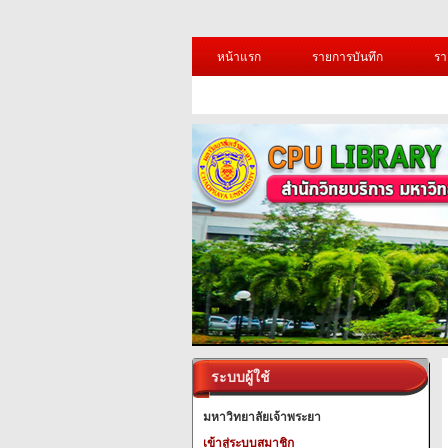
หน้าแรก
รายการบันทึก
รา
ระบบผู้ใช้
มหาวิทยาลัยเจ้าพระยา
เข้าสู่ระบบสมาชิก