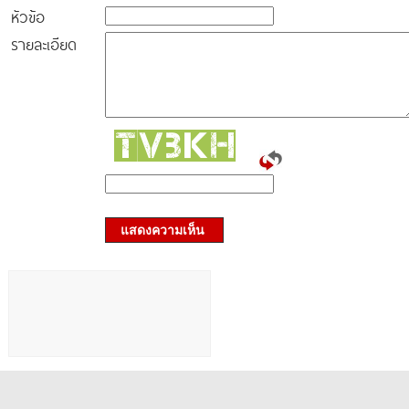
หัวข้อ
รายละเอียด
แสดงความเห็น