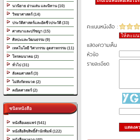
เก็บเป็นหนังสือเล่มโป
นวนิยาย อ่านเล่น และนิทาน (10)
วิทยาศาสตร์ (14)
ประวัติศาสตร์และอัตชีวประวัติ (33)
คะแนนหนังสือ :
ศาสนาและปรัชญา (15)
ให้คะแ
ศิลปะและวัฒนธรรม (9)
แสดงความเห็น
เทคโนโลยี วิศวกรรม อุตสาหกรรม (11)
หัวข้อ
โทรคมนาคม (2)
รายละเอียด
ทั่วไป (31)
สังคมศาสตร์ (3)
ไม่สังกัดหมวด (2)
คณิตศาสตร์ (2)
ชนิดหนังสือ
หนังสือเผยแพร่ (541)
แสดงควา
หนังสือลิขสิทธิ์สำนักพิมพ์ (122)
หนังสือหายาก (40)