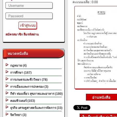
คะแนนเฉลี่ย : 0.00
สมัครสมาชิก
ลืมรหัสผ่าน
หมวดหนังสือ
กฎหมาย (4)
การศึกษา (167)
การเกษตรและชีววิทยา (78)
การเมืองและการปกครอง (3)
กีฬา ท่องเที่ยว สุขภาพและอาหาร (180)
คอมพิวเตอร์ (103)
ธุรกิจ เศรษฐศาสตร์และการจัดการ (33)
จิตวิทยา (3)