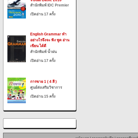
Visual Basic 2010
สำนักพิมพ์ IDC Premier
เปิดอ่าน 17 ครั้ง
English Grammar ทำ
อย่างไรจึงจะ ฟัง พูด อ่าน
เขียน ได้ดี
สำนักพิมพ์ น้ำฝน
เปิดอ่าน 17 ครั้ง
การขาย 1 ( 4 สี )
ศูนย์ส่งเสริมวิชาการ
เปิดอ่าน 15 ครั้ง