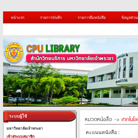
หน้าแรก
รายการบันทึก
รายการยืมหนังสือ
ข้อมูลส่วน
ระบบผู้ใช้
หมวดหนังสือ ->
เทคโนโ
มหาวิทยาลัยเจ้าพระยา
คะแนนหนังสือ :
เข้าสู่ระบบสมาชิก