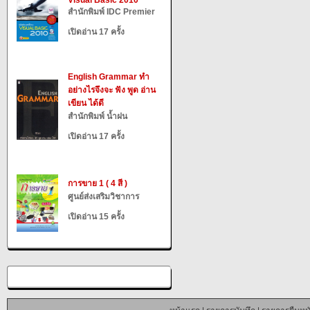
Visual Basic 2010
สำนักพิมพ์ IDC Premier
เปิดอ่าน 17 ครั้ง
English Grammar ทำ
อย่างไรจึงจะ ฟัง พูด อ่าน
เขียน ได้ดี
สำนักพิมพ์ น้ำฝน
เปิดอ่าน 17 ครั้ง
การขาย 1 ( 4 สี )
ศูนย์ส่งเสริมวิชาการ
เปิดอ่าน 15 ครั้ง