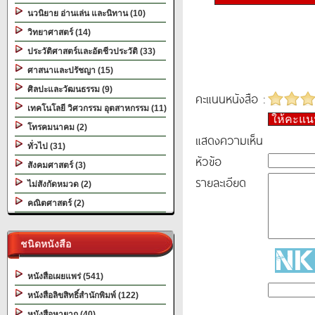
นวนิยาย อ่านเล่น และนิทาน (10)
วิทยาศาสตร์ (14)
ประวัติศาสตร์และอัตชีวประวัติ (33)
ศาสนาและปรัชญา (15)
ศิลปะและวัฒนธรรม (9)
คะแนนหนังสือ :
เทคโนโลยี วิศวกรรม อุตสาหกรรม (11)
ให้คะแ
โทรคมนาคม (2)
แสดงความเห็น
ทั่วไป (31)
หัวข้อ
สังคมศาสตร์ (3)
รายละเอียด
ไม่สังกัดหมวด (2)
คณิตศาสตร์ (2)
ชนิดหนังสือ
หนังสือเผยแพร่ (541)
หนังสือลิขสิทธิ์สำนักพิมพ์ (122)
หนังสือหายาก (40)