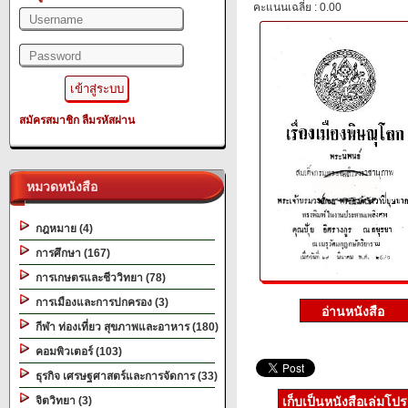
คะแนนเฉลี่ย : 0.00
สมัครสมาชิก
ลืมรหัสผ่าน
หมวดหนังสือ
กฎหมาย (4)
การศึกษา (167)
การเกษตรและชีววิทยา (78)
การเมืองและการปกครอง (3)
กีฬา ท่องเที่ยว สุขภาพและอาหาร (180)
คอมพิวเตอร์ (103)
ธุรกิจ เศรษฐศาสตร์และการจัดการ (33)
จิตวิทยา (3)
เก็บเป็นหนังสือเล่มโป