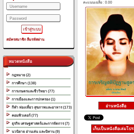
คะแนนเฉลี่ย : 0.00
สมัครสมาชิก
ลืมรหัสผ่าน
หมวดหนังสือ
กฎหมาย (2)
การศึกษา (138)
การเกษตรและชีววิทยา (77)
การเมืองและการปกครอง (1)
กีฬา ท่องเที่ยว สุขภาพและอาหาร (173)
คอมพิวเตอร์ (77)
ธุรกิจ เศรษฐศาสตร์และการจัดการ (7)
เก็บเป็นหนังสือเล่มโป
นวนิยาย อ่านเล่น และนิทาน (9)