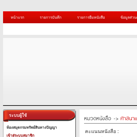
หน้าแรก
รายการบันทึก
รายการยืมหนังสือ
ข้อมูลส่วน
ระบบผู้ใช้
หมวดหนังสือ ->
ศาสนาแ
ห้องสมุดกรมทรัพย์สินทางปัญญา
คะแนนหนังสือ :
เข้าสู่ระบบสมาชิก