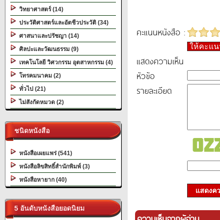
วิทยาศาสตร์ (14)
ประวัติศาสตร์และอัตชีวประวัติ (34)
คะแนนหนังสือ :
ศาสนาและปรัชญา (14)
ให้คะแ
ศิลปะและวัฒนธรรม (9)
แสดงความเห็น
เทคโนโลยี วิศวกรรม อุตสาหกรรม (4)
หัวข้อ
โทรคมนาคม (2)
รายละเอียด
ทั่วไป (21)
ไม่สังกัดหมวด (2)
ชนิดหนังสือ
หนังสือเผยแพร่ (541)
หนังสือลิขสิทธิ์สำนักพิมพ์ (3)
หนังสือหายาก (40)
แสดงควา
5 อันดับหนังสือยอดนิยม
ความเห็นจากผู้อ่าน