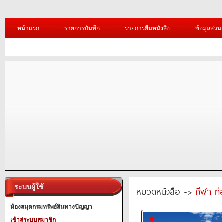
หน้าแรก
รายการบันทึก
รายการยืมหนังสือ
ข้อมูลส่วน
ระบบผู้ใช้
หมวดหนังสือ ->
กีฬา ท่
ห้องสมุดกรมทรัพย์สินทางปัญญา
เข้าสู่ระบบสมาชิก