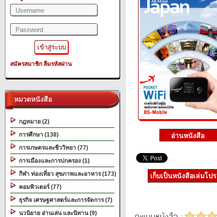
สมัครสมาชิก
ลืมรหัสผ่าน
หมวดหนังสือ
กฎหมาย (2)
การศึกษา (138)
การเกษตรและชีววิทยา (77)
การเมืองและการปกครอง (1)
กีฬา ท่องเที่ยว สุขภาพและอาหาร (173)
เก็บเป็นหนังสือเล่มโป
คอมพิวเตอร์ (77)
ธุรกิจ เศรษฐศาสตร์และการจัดการ (7)
นวนิยาย อ่านเล่น และนิทาน (9)
คะแนนหนังสือ :