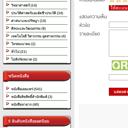
วิทยาศาสตร์ (14)
ให้คะแ
ประวัติศาสตร์และอัตชีวประวัติ (34)
แสดงความเห็น
ศาสนาและปรัชญา (14)
หัวข้อ
ศิลปะและวัฒนธรรม (9)
รายละเอียด
เทคโนโลยี วิศวกรรม อุตสาหกรรม (4)
โทรคมนาคม (2)
ทั่วไป (21)
ไม่สังกัดหมวด (2)
ชนิดหนังสือ
หนังสือเผยแพร่ (541)
แสดงควา
หนังสือลิขสิทธิ์สำนักพิมพ์ (3)
หนังสือหายาก (40)
5 อันดับหนังสือยอดนิยม