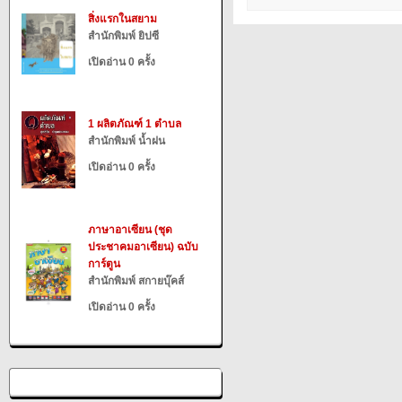
สิ่งแรกในสยาม
สำนักพิมพ์ ยิปซี
เปิดอ่าน 0 ครั้ง
1 ผลิตภัณฑ์ 1 ตำบล
สำนักพิมพ์ น้ำฝน
เปิดอ่าน 0 ครั้ง
ภาษาอาเซียน (ชุด
ประชาคมอาเซียน) ฉบับ
การ์ตูน
สำนักพิมพ์ สกายบุ๊คส์
เปิดอ่าน 0 ครั้ง