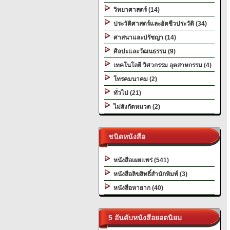
วิทยาศาสตร์ (14)
ประวัติศาสตร์และอัตชีวประวัติ (34)
ศาสนาและปรัชญา (14)
ศิลปะและวัฒนธรรม (9)
เทคโนโลยี วิศวกรรม อุตสาหกรรม (4)
โทรคมนาคม (2)
ทั่วไป (21)
ไม่สังกัดหมวด (2)
ชนิดหนังสือ
หนังสือเผยแพร่ (541)
หนังสือลิขสิทธิ์สำนักพิมพ์ (3)
หนังสือหายาก (40)
5 อันดับหนังสือยอดนิยม