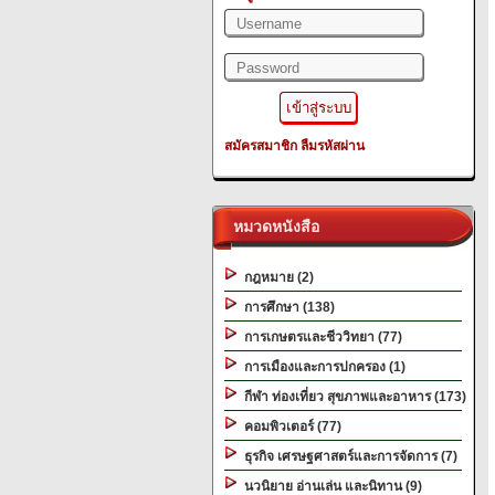
สมัครสมาชิก
ลืมรหัสผ่าน
หมวดหนังสือ
กฎหมาย (2)
การศึกษา (138)
การเกษตรและชีววิทยา (77)
การเมืองและการปกครอง (1)
กีฬา ท่องเที่ยว สุขภาพและอาหาร (173)
คอมพิวเตอร์ (77)
ธุรกิจ เศรษฐศาสตร์และการจัดการ (7)
นวนิยาย อ่านเล่น และนิทาน (9)