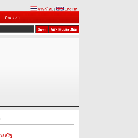
ภาษาไทย
|
English
ติดต่อเรา
ค้นหาแบบละเอียด
ม
ะเสริฐ