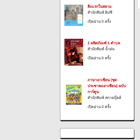
สิ่งแรกในสยาม
สำนักพิมพ์ ยิปซี
เปิดอ่าน 0 ครั้ง
1 ผลิตภัณฑ์ 1 ตำบล
สำนักพิมพ์ น้ำฝน
เปิดอ่าน 0 ครั้ง
ภาษาอาเซียน (ชุด
ประชาคมอาเซียน) ฉบับ
การ์ตูน
สำนักพิมพ์ สกายบุ๊คส์
เปิดอ่าน 0 ครั้ง