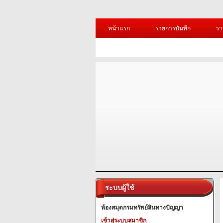
หน้าแรก
รายการบันทึก
รา
ระบบผู้ใช้
ห้องสมุดกรมทรัพย์สินทางปัญญา
เข้าสู่ระบบสมาชิก