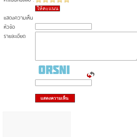
ให้คะแนน
แสดงความเห็น
หัวข้อ
รายละเอียด
แสดงความเห็น