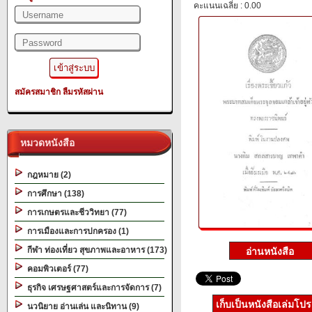
คะแนนเฉลี่ย : 0.00
สมัครสมาชิก
ลืมรหัสผ่าน
หมวดหนังสือ
กฎหมาย (2)
การศึกษา (138)
การเกษตรและชีววิทยา (77)
การเมืองและการปกครอง (1)
กีฬา ท่องเที่ยว สุขภาพและอาหาร (173)
คอมพิวเตอร์ (77)
ธุรกิจ เศรษฐศาสตร์และการจัดการ (7)
เก็บเป็นหนังสือเล่มโป
นวนิยาย อ่านเล่น และนิทาน (9)