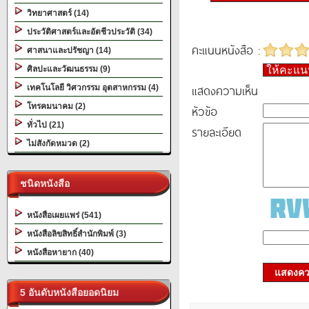
วิทยาศาสตร์ (14)
ประวัติศาสตร์และอัตชีวประวัติ (34)
คะแนนหนังสือ :
ศาสนาและปรัชญา (14)
ศิลปะและวัฒนธรรม (9)
ให้คะแ
แสดงความเห็น
เทคโนโลยี วิศวกรรม อุตสาหกรรม (4)
โทรคมนาคม (2)
หัวข้อ
ทั่วไป (21)
รายละเอียด
ไม่สังกัดหมวด (2)
ชนิดหนังสือ
หนังสือเผยแพร่ (541)
หนังสือลิขสิทธิ์สำนักพิมพ์ (3)
หนังสือหายาก (40)
แสดงควา
5 อันดับหนังสือยอดนิยม