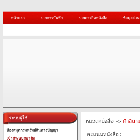
หน้าแรก
รายการบันทึก
รายการยืมหนังสือ
ข้อมูลส่วน
ระบบผู้ใช้
หมวดหนังสือ ->
ศาสนาแ
ห้องสมุดกรมทรัพย์สินทางปัญญา
คะแนนหนังสือ :
เข้าสู่ระบบสมาชิก